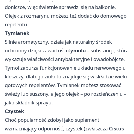
doniczce, więc świetnie sprawdzi się na balkonie.
Olejek z rozmarynu możesz też dodać do domowego
repelentu.
Tymianek
Silnie aromatyczny, działa jak naturalny środek
ochronny dzięki zawartości
tymolu
– substancji, która
wykazuje właściwości antybakteryjne i owadobójcze.
Tymol zaburza funkcjonowanie układu nerwowego u
kleszczy, dlatego zioło to znajduje się w składzie wielu
gotowych repelentów. Tymianek możesz stosować
świeży lub suszony, a jego olejek – po rozcieńczeniu –
jako składnik sprayu.
Czystek
Choć popularność zdobył jako suplement
wzmacniający odporność, czystek (zwłaszcza
Cistus