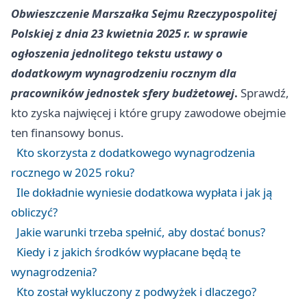
Obwieszczenie Marszałka Sejmu Rzeczypospolitej
Polskiej z dnia 23 kwietnia 2025 r. w sprawie
ogłoszenia jednolitego tekstu ustawy o
dodatkowym wynagrodzeniu rocznym dla
pracowników jednostek sfery budżetowej
.
Sprawdź,
kto zyska najwięcej i które grupy zawodowe obejmie
ten finansowy bonus.
Kto skorzysta z dodatkowego wynagrodzenia
rocznego w 2025 roku?
Ile dokładnie wyniesie dodatkowa wypłata i jak ją
obliczyć?
Jakie warunki trzeba spełnić, aby dostać bonus?
Kiedy i z jakich środków wypłacane będą te
wynagrodzenia?
Kto został wykluczony z podwyżek i dlaczego?