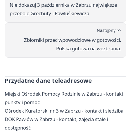
Nie dokazuj 3 października w Zabrzu największe
przeboje Grechuty i Pawluśkiewicza
Następny >>
Zbiorniki przeciwpowodziowe w gotowości.
Polska gotowa na wezbrania.
Przydatne dane teleadresowe
Miejski Ośrodek Pomocy Rodzinie w Zabrzu - kontakt,
punkty i pomoc
Ośrodek Kuratorski nr 3 w Zabrzu - kontakt i siedziba
DOK Pawłów w Zabrzu - kontakt, zajęcia stałe i
dostępność