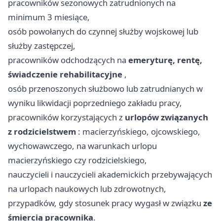
pracowników sezonowych zatrudnionych na
minimum 3 miesiące,
osób powołanych do czynnej służby wojskowej lub
służby zastępczej,
pracowników odchodzących na
emeryturę, rentę,
świadczenie rehabilitacyjne
,
osób przenoszonych służbowo lub zatrudnianych w
wyniku likwidacji poprzedniego zakładu pracy,
pracowników korzystających z
urlopów związanych
z rodzicielstwem
: macierzyńskiego, ojcowskiego,
wychowawczego, na warunkach urlopu
macierzyńskiego czy rodzicielskiego,
nauczycieli i nauczycieli akademickich przebywających
na urlopach naukowych lub zdrowotnych,
przypadków, gdy stosunek pracy wygasł w związku
ze
śmiercią pracownika
.