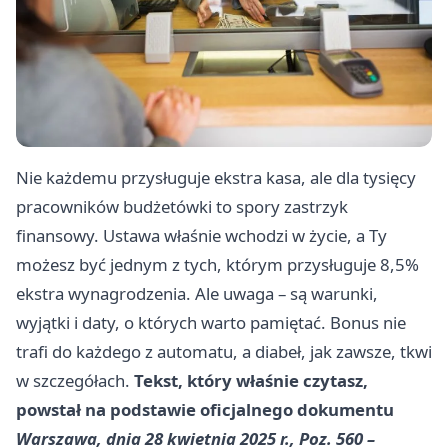
Nie każdemu przysługuje ekstra kasa, ale dla tysięcy
pracowników budżetówki to spory zastrzyk
finansowy. Ustawa właśnie wchodzi w życie, a Ty
możesz być jednym z tych, którym przysługuje 8,5%
ekstra wynagrodzenia. Ale uwaga – są warunki,
wyjątki i daty, o których warto pamiętać. Bonus nie
trafi do każdego z automatu, a diabeł, jak zawsze, tkwi
w szczegółach.
Tekst, który właśnie czytasz,
powstał na podstawie oficjalnego dokumentu
Warszawa, dnia 28 kwietnia 2025 r., Poz. 560 –