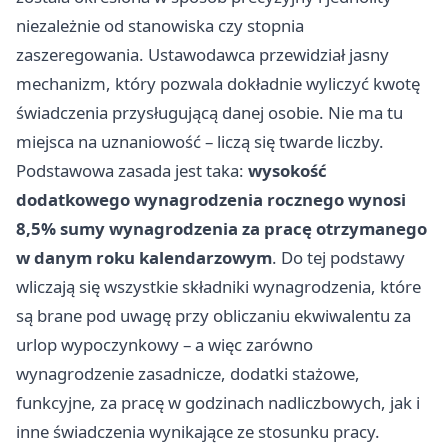
niezależnie od stanowiska czy stopnia
zaszeregowania. Ustawodawca przewidział jasny
mechanizm, który pozwala dokładnie wyliczyć kwotę
świadczenia przysługującą danej osobie. Nie ma tu
miejsca na uznaniowość – liczą się twarde liczby.
Podstawowa zasada jest taka:
wysokość
dodatkowego wynagrodzenia rocznego wynosi
8,5% sumy wynagrodzenia za pracę otrzymanego
w danym roku kalendarzowym
. Do tej podstawy
wliczają się wszystkie składniki wynagrodzenia, które
są brane pod uwagę przy obliczaniu ekwiwalentu za
urlop wypoczynkowy – a więc zarówno
wynagrodzenie zasadnicze, dodatki stażowe,
funkcyjne, za pracę w godzinach nadliczbowych, jak i
inne świadczenia wynikające ze stosunku pracy.