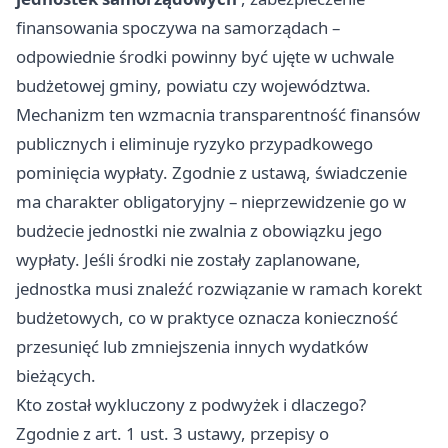
finansowania spoczywa na samorządach –
odpowiednie środki powinny być ujęte w uchwale
budżetowej gminy, powiatu czy województwa.
Mechanizm ten wzmacnia transparentność finansów
publicznych i eliminuje ryzyko przypadkowego
pominięcia wypłaty. Zgodnie z ustawą, świadczenie
ma charakter obligatoryjny – nieprzewidzenie go w
budżecie jednostki nie zwalnia z obowiązku jego
wypłaty. Jeśli środki nie zostały zaplanowane,
jednostka musi znaleźć rozwiązanie w ramach korekt
budżetowych, co w praktyce oznacza konieczność
przesunięć lub zmniejszenia innych wydatków
bieżących.
Kto został wykluczony z podwyżek i dlaczego?
Zgodnie z art. 1 ust. 3 ustawy, przepisy o