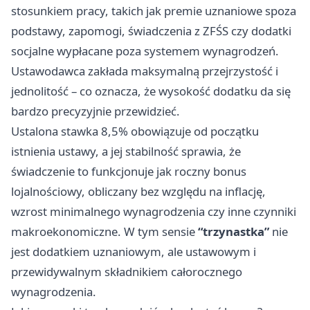
stosunkiem pracy, takich jak premie uznaniowe spoza
podstawy, zapomogi, świadczenia z ZFŚS czy dodatki
socjalne wypłacane poza systemem wynagrodzeń.
Ustawodawca zakłada maksymalną przejrzystość i
jednolitość – co oznacza, że wysokość dodatku da się
bardzo precyzyjnie przewidzieć.
Ustalona stawka 8,5% obowiązuje od początku
istnienia ustawy, a jej stabilność sprawia, że
świadczenie to funkcjonuje jak roczny bonus
lojalnościowy, obliczany bez względu na inflację,
wzrost minimalnego wynagrodzenia czy inne czynniki
makroekonomiczne. W tym sensie
“trzynastka”
nie
jest dodatkiem uznaniowym, ale ustawowym i
przewidywalnym składnikiem całorocznego
wynagrodzenia.