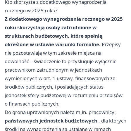
Kto skorzysta z dodatkowego wynagrodzenia
rocznego w 2025 roku?
Z dodatkowego wynagrodzenia rocznego w 2025
roku skorzystają osoby zatrudnione w
strukturach budżetowych, które spełnią
określone w ustawie warunki formalne.
Przepisy
nie pozostawiają w tym zakresie miejsca na
dowolność – świadczenie to przysługuje wyłącznie
pracownikom zatrudnionym w jednostkach
wymienionych w art. 1 ustawy, finansowanych ze
środków publicznych, i posiadających status
jednostek sfery budżetowej w rozumieniu przepisów
o finansach publicznych.
Do grona uprawnionych należą m.in. pracownicy:
państwowych jednostek budżetowych
, dla których
środki na wynagrodzenia są ustalane w ramach