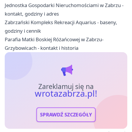
Jednostka Gospodarki Nieruchomościami w Zabrzu -
kontakt, godziny i adres
Zabrzański Kompleks Rekreacji Aquarius - baseny,
godziny i cennik
Parafia Matki Boskiej Różańcowej w Zabrzu-
Grzybowicach - kontakt i historia
Zareklamuj się na
wrotazabrza.pl!
SPRAWDŹ SZCZEGÓŁY