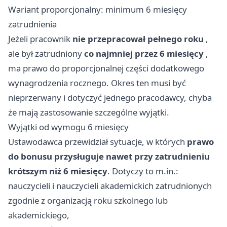
Wariant proporcjonalny: minimum 6 miesięcy
zatrudnienia
Jeżeli pracownik
nie przepracował pełnego roku
,
ale był zatrudniony
co najmniej przez 6 miesięcy
,
ma prawo do proporcjonalnej części dodatkowego
wynagrodzenia rocznego. Okres ten musi być
nieprzerwany i dotyczyć jednego pracodawcy, chyba
że mają zastosowanie szczególne wyjątki.
Wyjątki od wymogu 6 miesięcy
Ustawodawca przewidział sytuacje, w których
prawo
do bonusu przysługuje nawet przy zatrudnieniu
krótszym niż 6 miesięcy
. Dotyczy to m.in.:
nauczycieli i nauczycieli akademickich zatrudnionych
zgodnie z organizacją roku szkolnego lub
akademickiego,