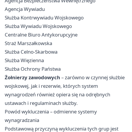
Agencja Bezpieczeństwa Wewnętrznego
Agencja Wywiadu
Służba Kontrwywiadu Wojskowego
Służba Wywiadu Wojskowego
Centralne Biuro Antykorupcyjne
Straż Marszałkowska
Służba Celno-Skarbowa
Służba Więzienna
Służba Ochrony Państwa
Żołnierzy zawodowych
– zarówno w czynnej służbie
wojskowej, jak i rezerwie, których system
wynagrodzeń również opiera się na odrębnych
ustawach i regulaminach służby.
Powód wykluczenia – odmienne systemy
wynagradzania
Podstawową przyczyną wykluczenia tych grup jest