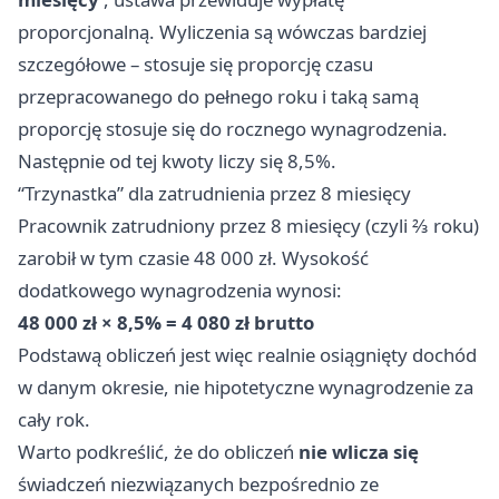
proporcjonalną. Wyliczenia są wówczas bardziej
szczegółowe – stosuje się proporcję czasu
przepracowanego do pełnego roku i taką samą
proporcję stosuje się do rocznego wynagrodzenia.
Następnie od tej kwoty liczy się 8,5%.
“Trzynastka” dla zatrudnienia przez 8 miesięcy
Pracownik zatrudniony przez 8 miesięcy (czyli ⅔ roku)
zarobił w tym czasie 48 000 zł. Wysokość
dodatkowego wynagrodzenia wynosi:
48 000 zł × 8,5% = 4 080 zł brutto
Podstawą obliczeń jest więc realnie osiągnięty dochód
w danym okresie, nie hipotetyczne wynagrodzenie za
cały rok.
Warto podkreślić, że do obliczeń
nie wlicza się
świadczeń niezwiązanych bezpośrednio ze