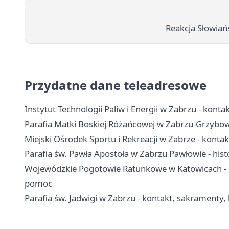
Reakcja Słowiań
Przydatne dane teleadresowe
Instytut Technologii Paliw i Energii w Zabrzu - kontak
Parafia Matki Boskiej Różańcowej w Zabrzu-Grzybowic
Miejski Ośrodek Sportu i Rekreacji w Zabrze - konta
Parafia św. Pawła Apostoła w Zabrzu Pawłowie - hist
Wojewódzkie Pogotowie Ratunkowe w Katowicach - S
pomoc
Parafia św. Jadwigi w Zabrzu - kontakt, sakramenty, 