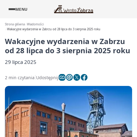
MENU
Strona główna
Wiadomości
Wakacyjne wydarzenia w Zabrzu od 28 lipca do 3 sierpnia 2025 roku
Wakacyjne wydarzenia w Zabrzu
od 28 lipca do 3 sierpnia 2025 roku
29 lipca 2025
2 min czytania
Udostępnij