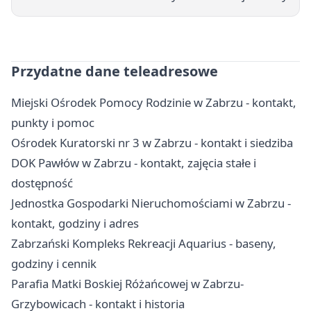
Przydatne dane teleadresowe
Miejski Ośrodek Pomocy Rodzinie w Zabrzu - kontakt,
punkty i pomoc
Ośrodek Kuratorski nr 3 w Zabrzu - kontakt i siedziba
DOK Pawłów w Zabrzu - kontakt, zajęcia stałe i
dostępność
Jednostka Gospodarki Nieruchomościami w Zabrzu -
kontakt, godziny i adres
Zabrzański Kompleks Rekreacji Aquarius - baseny,
godziny i cennik
Parafia Matki Boskiej Różańcowej w Zabrzu-
Grzybowicach - kontakt i historia