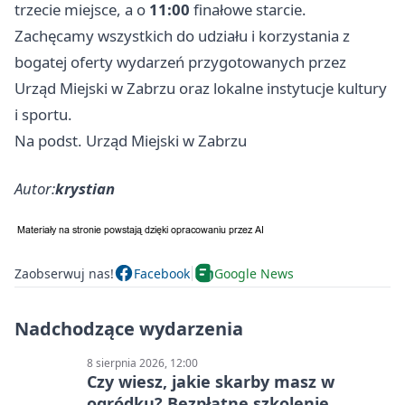
trzecie miejsce, a o
11:00
finałowe starcie.
Zachęcamy wszystkich do udziału i korzystania z
bogatej oferty wydarzeń przygotowanych przez
Urząd Miejski w Zabrzu oraz lokalne instytucje kultury
i sportu.
Na podst. Urząd Miejski w Zabrzu
Autor:
krystian
Zaobserwuj nas!
Facebook
Google News
Nadchodzące wydarzenia
8 sierpnia 2026, 12:00
Czy wiesz, jakie skarby masz w
ogródku? Bezpłatne szkolenie