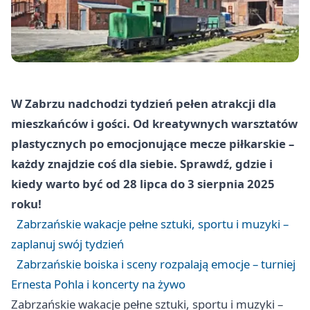
W Zabrzu nadchodzi tydzień pełen atrakcji dla
mieszkańców i gości. Od kreatywnych warsztatów
plastycznych po emocjonujące mecze piłkarskie –
każdy znajdzie coś dla siebie. Sprawdź, gdzie i
kiedy warto być od 28 lipca do 3 sierpnia 2025
roku!
Zabrzańskie wakacje pełne sztuki, sportu i muzyki –
zaplanuj swój tydzień
Zabrzańskie boiska i sceny rozpalają emocje – turniej
Ernesta Pohla i koncerty na żywo
Zabrzańskie wakacje pełne sztuki, sportu i muzyki –