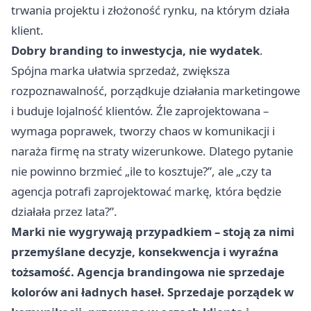
trwania projektu i złożoność rynku, na którym działa
klient.
Dobry branding to inwestycja, nie wydatek
.
Spójna marka ułatwia sprzedaż, zwiększa
rozpoznawalność, porządkuje działania marketingowe
i buduje lojalność klientów. Źle zaprojektowana –
wymaga poprawek, tworzy chaos w komunikacji i
naraża firmę na straty wizerunkowe. Dlatego pytanie
nie powinno brzmieć „ile to kosztuje?”, ale „czy ta
agencja potrafi zaprojektować markę, która będzie
działała przez lata?”.
Marki nie wygrywają przypadkiem – stoją za nimi
przemyślane decyzje, konsekwencja i wyraźna
tożsamość. Agencja brandingowa nie sprzedaje
kolorów ani ładnych haseł. Sprzedaje porządek w