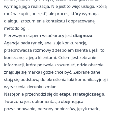
wymaga jego realizacja. Nie jest to więc usługa, którą
można kupić „od ręki”, ale proces, który wymaga
dialogu, zrozumienia kontekstu i dopracowanej
metodologii.
Pierwszym etapem współpracy jest
diagnoza
.
Agencja bada rynek, analizuje konkurencję,
przeprowadza rozmowy z zespołem klienta i, jeśli to
konieczne, z jego klientami. Celem jest zebranie
informacji, które pozwolą zrozumieć, gdzie obecnie
znajduje się marka i gdzie chce być. Zebrane dane
stają się podstawą do określenia luki komunikacyjnej i
wytyczenia kierunku zmian.
Następnie przechodzi się do
etapu strategicznego
.
Tworzona jest dokumentacja obejmująca
pozycjonowanie, persony odbiorców, język marki,