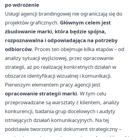
po wdrożenie
Usługi agencji brandingowej nie ograniczają się do
projektów graficznych.
Głównym celem jest
zbudowanie marki, która będzie spójna,
rozpoznawalna i odpowiadająca na potrzeby
odbiorców
. Proces ten obejmuje kilka etapów – od
analizy sytuacji wyjściowej, przez opracowanie
strategii, aż po realizację konkretnych działań w
obszarze identyfikacji wizualnej i komunikacji.
Pierwszym elementem pracy agencji jest
opracowanie strategii marki
. W tym celu
przeprowadzane są warsztaty z klientem, analizy
konkurencji, badania grup docelowych i audyty
istniejących działań komunikacyjnych. Na tej
podstawie tworzony jest dokument strategiczny –