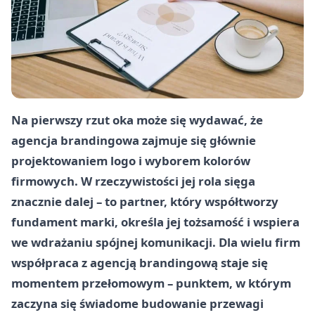
Na pierwszy rzut oka może się wydawać, że
agencja brandingowa zajmuje się głównie
projektowaniem logo i wyborem kolorów
firmowych. W rzeczywistości jej rola sięga
znacznie dalej – to partner, który współtworzy
fundament marki, określa jej tożsamość i wspiera
we wdrażaniu spójnej komunikacji. Dla wielu firm
współpraca z agencją brandingową staje się
momentem przełomowym – punktem, w którym
zaczyna się świadome budowanie przewagi