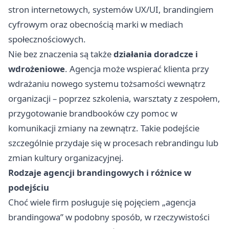
stron internetowych, systemów UX/UI, brandingiem
cyfrowym oraz obecnością marki w mediach
społecznościowych.
Nie bez znaczenia są także
działania doradcze i
wdrożeniowe
. Agencja może wspierać klienta przy
wdrażaniu nowego systemu tożsamości wewnątrz
organizacji – poprzez szkolenia, warsztaty z zespołem,
przygotowanie brandbooków czy pomoc w
komunikacji zmiany na zewnątrz. Takie podejście
szczególnie przydaje się w procesach rebrandingu lub
zmian kultury organizacyjnej.
Rodzaje agencji brandingowych i różnice w
podejściu
Choć wiele firm posługuje się pojęciem „agencja
brandingowa” w podobny sposób, w rzeczywistości