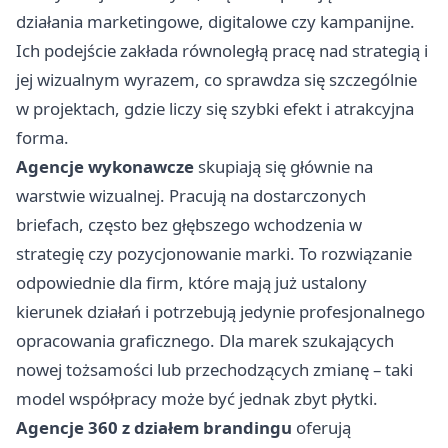
działania marketingowe, digitalowe czy kampanijne.
Ich podejście zakłada równoległą pracę nad strategią i
jej wizualnym wyrazem, co sprawdza się szczególnie
w projektach, gdzie liczy się szybki efekt i atrakcyjna
forma.
Agencje wykonawcze
skupiają się głównie na
warstwie wizualnej. Pracują na dostarczonych
briefach, często bez głębszego wchodzenia w
strategię czy pozycjonowanie marki. To rozwiązanie
odpowiednie dla firm, które mają już ustalony
kierunek działań i potrzebują jedynie profesjonalnego
opracowania graficznego. Dla marek szukających
nowej tożsamości lub przechodzących zmianę – taki
model współpracy może być jednak zbyt płytki.
Agencje 360 z działem brandingu
oferują