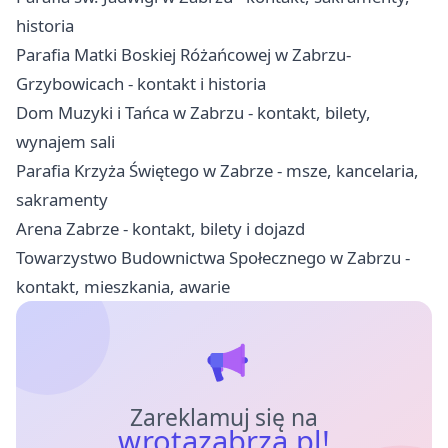
historia
Parafia Matki Boskiej Różańcowej w Zabrzu-
Grzybowicach - kontakt i historia
Dom Muzyki i Tańca w Zabrzu - kontakt, bilety,
wynajem sali
Parafia Krzyża Świętego w Zabrze - msze, kancelaria,
sakramenty
Arena Zabrze - kontakt, bilety i dojazd
Towarzystwo Budownictwa Społecznego w Zabrzu -
kontakt, mieszkania, awarie
Zareklamuj się na
wrotazabrza.pl!