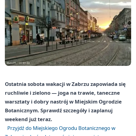
Ostatnia sobota wakacji w Zabrzu zapowiada się
ruchliwie i zielono — joga na trawie, taneczne
warsztaty i dobry nastrój w Miejskim Ogrodzie
Botanicznym. Sprawdź szczegóły i zaplanuj
weekend już teraz.
Przyjdź do Miejskiego Ogrodu Botanicznego w