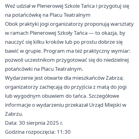
Weź udział w Plenerowej Szkole Tańca i przygotuj się
na potańcówkę na Placu Teatralnym
Obok praktyki jogi organizatorzy proponują warsztaty
w ramach Plenerowej Szkoły Tańca — to okazja, by
nauczyć się kilku kroków lub po prostu dobrze się
bawić w grupie. Program ma też praktyczny wymiar:
pozwoli uczestnikom przygotować się do niedzielnej
potańcówki na Placu Teatralnym.
Wydarzenie jest otwarte dla mieszkańców Zabrza;
organizatorzy zachęcają do przyjścia z matą do jogi
lub wygodnym obuwiem do tańca. Szczegółowe
informacje o wydarzeniu przekazał Urząd Miejski w
Zabrzu.
Data: 30 sierpnia 2025 r.
Godzina rozpoczęcia: 11:30