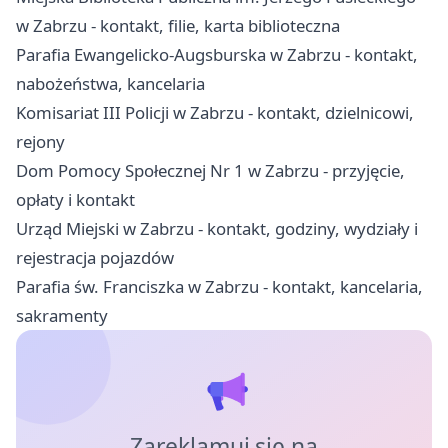
w Zabrzu - kontakt, filie, karta biblioteczna
Parafia Ewangelicko-Augsburska w Zabrzu - kontakt,
nabożeństwa, kancelaria
Komisariat III Policji w Zabrzu - kontakt, dzielnicowi,
rejony
Dom Pomocy Społecznej Nr 1 w Zabrzu - przyjęcie,
opłaty i kontakt
Urząd Miejski w Zabrzu - kontakt, godziny, wydziały i
rejestracja pojazdów
Parafia św. Franciszka w Zabrzu - kontakt, kancelaria,
sakramenty
Zareklamuj się na