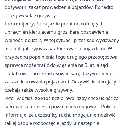
dożywotni zakaz prowadzenia pojazdów. Ponadto
grożą wysokie grzywny.
Informujemy, że za jazdę pomimo cofniętych
uprawnień kierującemu grozi kara pozbawienia
wolności do lat 2. W tej sytuacji przez sąd wydawany
jest obligatoryjny zakaz kierowania pojazdami. W
przypadku popełnienia tego drugiego przestępstwa
sprawca może trafić do więzienia na 5 lat, a sąd
dodatkowo może zastosować karę dożywotniego
zakazu kierowania pojazdami. Oczywiście kierujących
czekają także wysokie grzywny.
Jeżeli widzisz, że ktoś bez prawa jazdy chce usiąść za
kierownicą, możesz i powinieneś reagować. Policja
informuje, że uczestnicy ruchu mogą uniemożliwić
takiej osobie rozpoczęcie jazdy, a następnie