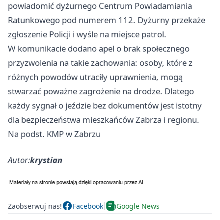
powiadomić dyżurnego Centrum Powiadamiania
Ratunkowego pod numerem 112. Dyżurny przekaże
zgłoszenie Policji i wyśle na miejsce patrol.
W komunikacie dodano apel o brak społecznego
przyzwolenia na takie zachowania: osoby, które z
różnych powodów utraciły uprawnienia, mogą
stwarzać poważne zagrożenie na drodze. Dlatego
każdy sygnał o jeździe bez dokumentów jest istotny
dla bezpieczeństwa mieszkańców Zabrza i regionu.
Na podst. KMP w Zabrzu
Autor:
krystian
Zaobserwuj nas!
Facebook
Google News