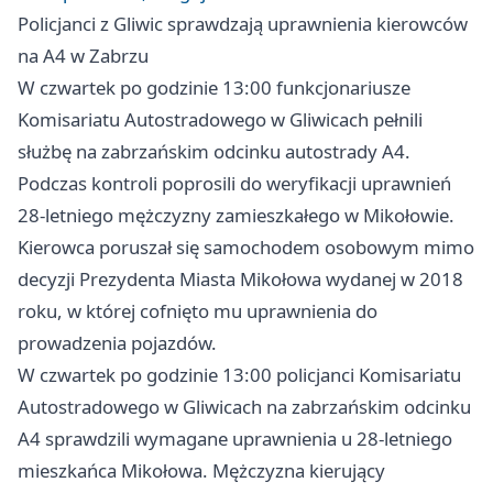
Policjanci z Gliwic sprawdzają uprawnienia kierowców
na A4 w Zabrzu
W czwartek po godzinie 13:00 funkcjonariusze
Komisariatu Autostradowego w Gliwicach pełnili
służbę na zabrzańskim odcinku autostrady A4.
Podczas kontroli poprosili do weryfikacji uprawnień
28-letniego mężczyzny zamieszkałego w Mikołowie.
Kierowca poruszał się samochodem osobowym mimo
decyzji Prezydenta Miasta Mikołowa wydanej w 2018
roku, w której cofnięto mu uprawnienia do
prowadzenia pojazdów.
W czwartek po godzinie 13:00 policjanci Komisariatu
Autostradowego w Gliwicach na zabrzańskim odcinku
A4 sprawdzili wymagane uprawnienia u 28-letniego
mieszkańca Mikołowa. Mężczyzna kierujący