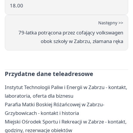
18.00
Następny >>
79-latka potrącona przez cofający volkswagen
obok szkoły w Zabrzu, złamana ręka
Przydatne dane teleadresowe
Instytut Technologii Paliw i Energii w Zabrzu - kontakt,
laboratoria, oferta dla biznesu
Parafia Matki Boskiej Różańcowej w Zabrzu-
Grzybowicach - kontakt i historia
Miejski Ośrodek Sportu i Rekreacji w Zabrze - kontakt,
godziny, rezerwacje obiektów