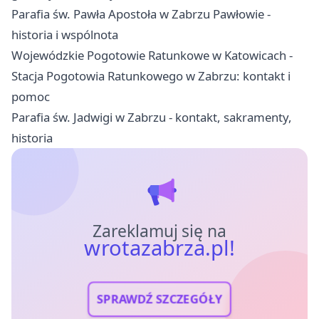
Parafia św. Pawła Apostoła w Zabrzu Pawłowie -
historia i wspólnota
Wojewódzkie Pogotowie Ratunkowe w Katowicach -
Stacja Pogotowia Ratunkowego w Zabrzu: kontakt i
pomoc
Parafia św. Jadwigi w Zabrzu - kontakt, sakramenty,
historia
Zareklamuj się na
wrotazabrza.pl!
SPRAWDŹ SZCZEGÓŁY