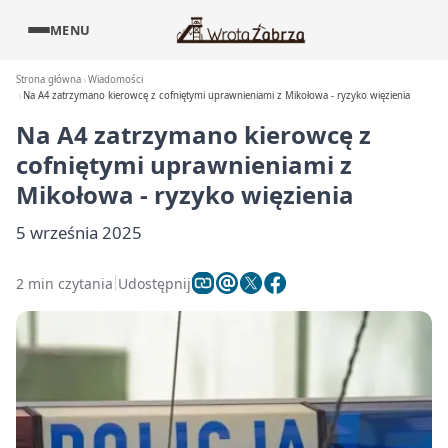
MENU
Strona główna
Wiadomości
Na A4 zatrzymano kierowcę z cofniętymi uprawnieniami z Mikołowa - ryzyko więzienia
Na A4 zatrzymano kierowcę z
cofniętymi uprawnieniami z
Mikołowa - ryzyko więzienia
5 września 2025
2 min czytania
Udostępnij