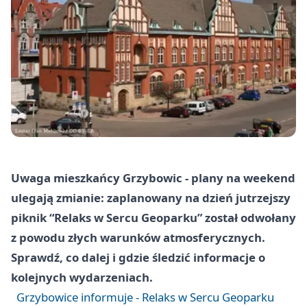
Uwaga mieszkańcy Grzybowic - plany na weekend
ulegają zmianie: zaplanowany na dzień jutrzejszy
piknik “Relaks w Sercu Geoparku” został odwołany
z powodu złych warunków atmosferycznych.
Sprawdź, co dalej i gdzie śledzić informacje o
kolejnych wydarzeniach.
Grzybowice informuje - Relaks w Sercu Geoparku