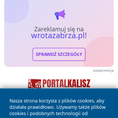
Zareklamuj się na
wrotazabrza.pl!
SPRAWDŹ SZCZEGÓŁY
autopromocja
Nasza strona korzysta z plików cookies, aby
działała prawidłowo. Używamy także plików
cookies i podobnych technologii od