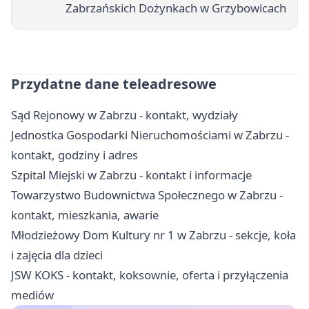
Zabrzańskich Dożynkach w Grzybowicach
Przydatne dane teleadresowe
Sąd Rejonowy w Zabrzu - kontakt, wydziały
Jednostka Gospodarki Nieruchomościami w Zabrzu -
kontakt, godziny i adres
Szpital Miejski w Zabrzu - kontakt i informacje
Towarzystwo Budownictwa Społecznego w Zabrzu -
kontakt, mieszkania, awarie
Młodzieżowy Dom Kultury nr 1 w Zabrzu - sekcje, koła
i zajęcia dla dzieci
JSW KOKS - kontakt, koksownie, oferta i przyłączenia
mediów