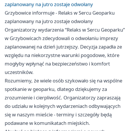
zaplanowany na jutro zostaje odwołany
Grzybowice informuje - Relaks w Sercu Geoparku
zaplanowany na jutro zostaje odwołany
Organizatorzy wydarzenia “Relaks w Sercu Geoparku”
w Grzybowicach zdecydowali o odwołaniu imprezy
zaplanowanej na dzień jutrzejszy. Decyzja zapadła ze
względu na niekorzystne warunki pogodowe, które
mogłyby wpłynąć na bezpieczeństwo i komfort
uczestników.
Rozumiemy, że wiele osób szykowało się na wspólne
spotkanie w geoparku, dlatego dziękujemy za
zrozumienie i cierpliwość. Organizatorzy zapraszają
do udziału w kolejnych wydarzeniach odbywających
się w naszym mieście - terminy i szczegóły będą
podawane w komunikatach miejskich.