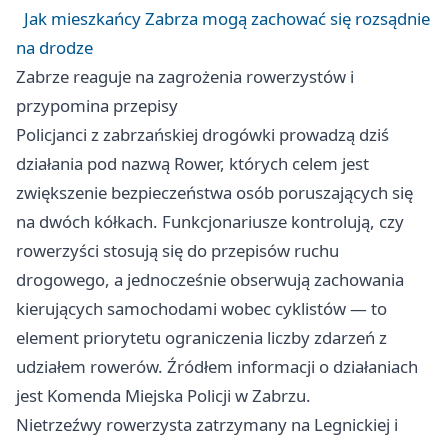
Jak mieszkańcy Zabrza mogą zachować się rozsądnie
na drodze
Zabrze reaguje na zagrożenia rowerzystów i
przypomina przepisy
Policjanci z zabrzańskiej drogówki prowadzą dziś
działania pod nazwą Rower, których celem jest
zwiększenie bezpieczeństwa osób poruszających się
na dwóch kółkach. Funkcjonariusze kontrolują, czy
rowerzyści stosują się do przepisów ruchu
drogowego, a jednocześnie obserwują zachowania
kierujących samochodami wobec cyklistów — to
element priorytetu ograniczenia liczby zdarzeń z
udziałem rowerów. Źródłem informacji o działaniach
jest Komenda Miejska Policji w Zabrzu.
Nietrzeźwy rowerzysta zatrzymany na Legnickiej i