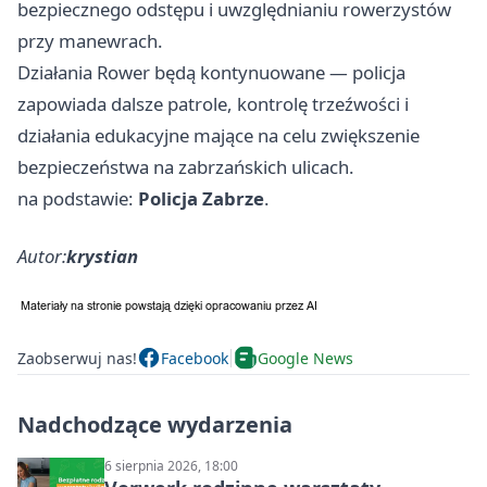
bezpiecznego odstępu i uwzględnianiu rowerzystów
przy manewrach.
Działania Rower będą kontynuowane — policja
zapowiada dalsze patrole, kontrolę trzeźwości i
działania edukacyjne mające na celu zwiększenie
bezpieczeństwa na zabrzańskich ulicach.
na podstawie:
Policja Zabrze
.
Autor:
krystian
Zaobserwuj nas!
Facebook
Google News
Nadchodzące wydarzenia
6 sierpnia 2026, 18:00