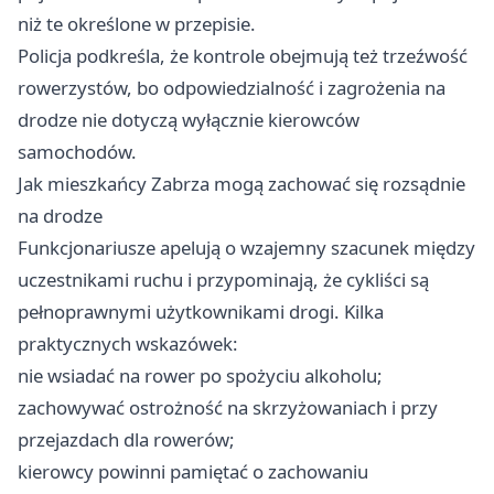
niż te określone w przepisie.
Policja podkreśla, że kontrole obejmują też trzeźwość
rowerzystów, bo odpowiedzialność i zagrożenia na
drodze nie dotyczą wyłącznie kierowców
samochodów.
Jak mieszkańcy Zabrza mogą zachować się rozsądnie
na drodze
Funkcjonariusze apelują o wzajemny szacunek między
uczestnikami ruchu i przypominają, że cykliści są
pełnoprawnymi użytkownikami drogi. Kilka
praktycznych wskazówek:
nie wsiadać na rower po spożyciu alkoholu;
zachowywać ostrożność na skrzyżowaniach i przy
przejazdach dla rowerów;
kierowcy powinni pamiętać o zachowaniu