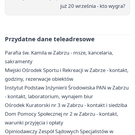
już 20 września - kto wygra?
Przydatne dane teleadresowe
Parafia św. Kamila w Zabrzu - msze, kancelaria,
sakramenty
Miejski Ośrodek Sportu i Rekreacji w Zabrze - kontakt,
godziny, rezerwacje obiektów
Instytut Podstaw Inżynierii Środowiska PAN w Zabrzu
- kontakt, laboratorium, wynajem biur
Ośrodek Kuratorski nr 3 w Zabrzu - kontakt i siedziba
Dom Pomocy Społecznej nr 2 w Zabrzu - kontakt,
warunki przyjęcia i opłaty
Opiniodawczy Zespół Sądowych Specjalistów w