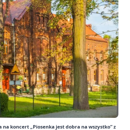
 na koncert „Piosenka jest dobra na wszystko” z