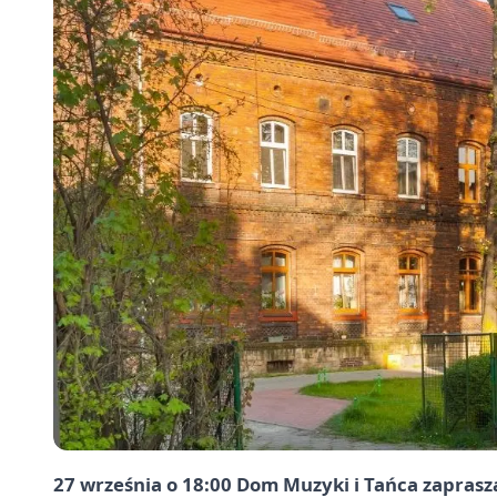
27 września o 18:00 Dom Muzyki i Tańca zaprasza