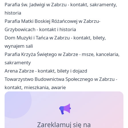
Parafia św. Jadwigi w Zabrzu - kontakt, sakramenty,
historia
Parafia Matki Boskiej Różańcowej w Zabrzu-
Grzybowicach - kontakt i historia
Dom Muzyki i Tańca w Zabrzu - kontakt, bilety,
wynajem sali
Parafia Krzyża Świętego w Zabrze - msze, kancelaria,
sakramenty
Arena Zabrze - kontakt, bilety i dojazd
Towarzystwo Budownictwa Społecznego w Zabrzu -
kontakt, mieszkania, awarie
Zareklamuj się na