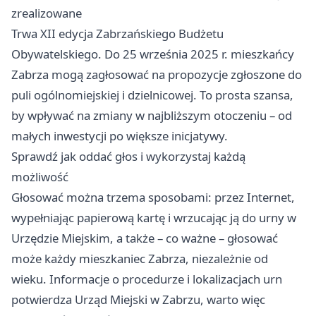
zrealizowane
Trwa XII edycja Zabrzańskiego Budżetu
Obywatelskiego. Do 25 września 2025 r. mieszkańcy
Zabrza mogą zagłosować na propozycje zgłoszone do
puli ogólnomiejskiej i dzielnicowej. To prosta szansa,
by wpływać na zmiany w najbliższym otoczeniu – od
małych inwestycji po większe inicjatywy.
Sprawdź jak oddać głos i wykorzystaj każdą
możliwość
Głosować można trzema sposobami: przez Internet,
wypełniając papierową kartę i wrzucając ją do urny w
Urzędzie Miejskim, a także – co ważne – głosować
może każdy mieszkaniec Zabrza, niezależnie od
wieku. Informacje o procedurze i lokalizacjach urn
potwierdza Urząd Miejski w Zabrzu, warto więc