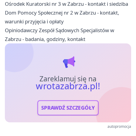
Ośrodek Kuratorski nr 3 w Zabrzu - kontakt i siedziba
Dom Pomocy Społecznej nr 2 w Zabrzu - kontakt,
warunki przyjęcia i opłaty
Opiniodawczy Zespół Sądowych Specjalistów w
Zabrzu - badania, godziny, kontakt
Zareklamuj się na
wrotazabrza.pl!
SPRAWDŹ SZCZEGÓŁY
autopromocja