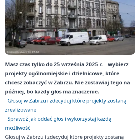
Masz czas tylko do 25 września 2025 r. – wybierz
projekty ogólnomiejskie i dzielnicowe, które
chcesz zobaczyć w Zabrzu. Nie zostawiaj tego na
później, bo każdy głos ma znaczenie.
Głosuj w Zabrzu i zdecyduj które projekty zostaną
zrealizowane
Sprawdź jak oddać głos i wykorzystaj każdą
możliwość
Głosuj w Zabrzu i zdecyduj które projekty zostaną