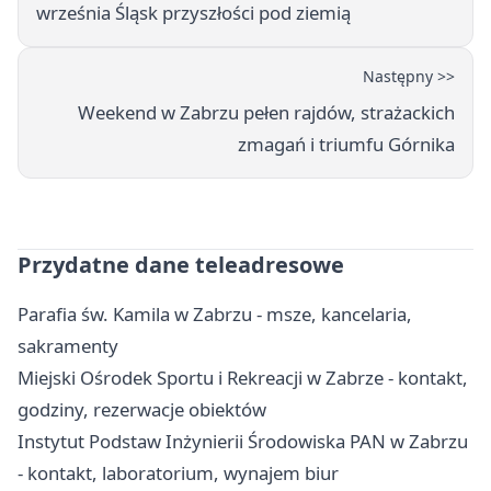
września Śląsk przyszłości pod ziemią
Następny >>
Weekend w Zabrzu pełen rajdów, strażackich
zmagań i triumfu Górnika
Przydatne dane teleadresowe
Parafia św. Kamila w Zabrzu - msze, kancelaria,
sakramenty
Miejski Ośrodek Sportu i Rekreacji w Zabrze - kontakt,
godziny, rezerwacje obiektów
Instytut Podstaw Inżynierii Środowiska PAN w Zabrzu
- kontakt, laboratorium, wynajem biur