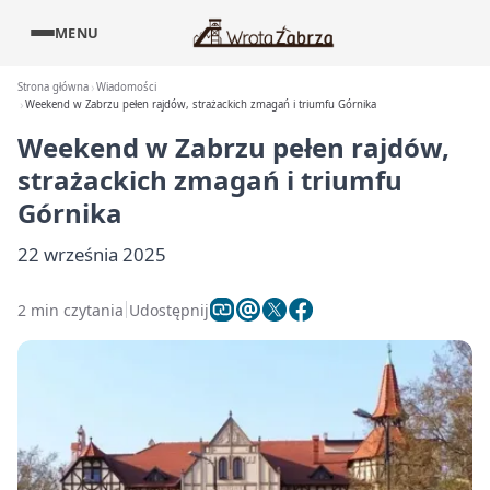
MENU
Strona główna
Wiadomości
Weekend w Zabrzu pełen rajdów, strażackich zmagań i triumfu Górnika
Weekend w Zabrzu pełen rajdów,
strażackich zmagań i triumfu
Górnika
22 września 2025
2 min czytania
Udostępnij