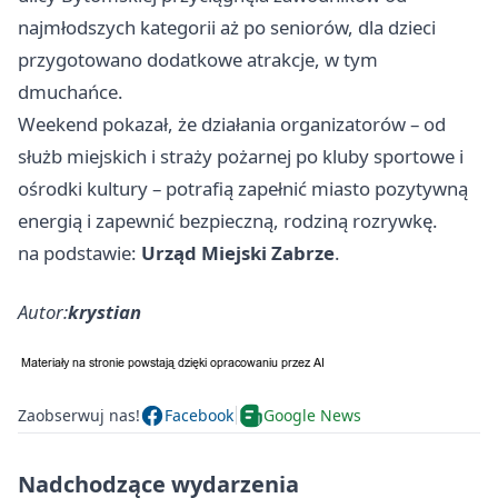
najmłodszych kategorii aż po seniorów, dla dzieci
przygotowano dodatkowe atrakcje, w tym
dmuchańce.
Weekend pokazał, że działania organizatorów – od
służb miejskich i straży pożarnej po kluby sportowe i
ośrodki kultury – potrafią zapełnić miasto pozytywną
energią i zapewnić bezpieczną, rodziną rozrywkę.
na podstawie:
Urząd Miejski Zabrze
.
Autor:
krystian
Zaobserwuj nas!
Facebook
Google News
Nadchodzące wydarzenia