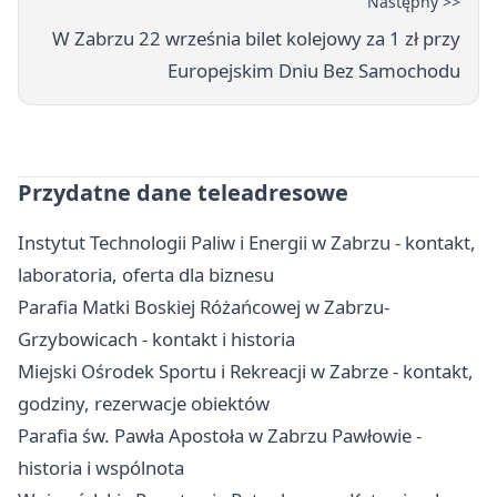
Następny >>
W Zabrzu 22 września bilet kolejowy za 1 zł przy
Europejskim Dniu Bez Samochodu
Przydatne dane teleadresowe
Instytut Technologii Paliw i Energii w Zabrzu - kontakt,
laboratoria, oferta dla biznesu
Parafia Matki Boskiej Różańcowej w Zabrzu-
Grzybowicach - kontakt i historia
Miejski Ośrodek Sportu i Rekreacji w Zabrze - kontakt,
godziny, rezerwacje obiektów
Parafia św. Pawła Apostoła w Zabrzu Pawłowie -
historia i wspólnota