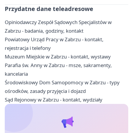
Przydatne dane teleadresowe
Opiniodawczy Zespół Sądowych Specjalistów w
Zabrzu - badania, godziny, kontakt
Powiatowy Urząd Pracy w Zabrzu - kontakt,
rejestracja i telefony
Muzeum Miejskie w Zabrzu - kontakt, wystawy
Parafia św. Anny w Zabrzu - msze, sakramenty,
kancelaria
Środowiskowy Dom Samopomocy w Zabrzu - typy
ośrodków, zasady przyjęcia i dojazd
Sąd Rejonowy w Zabrzu - kontakt, wydziały