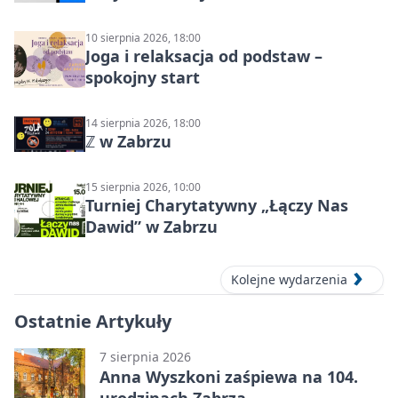
10 sierpnia 2026, 18:00
Joga i relaksacja od podstaw –
spokojny start
14 sierpnia 2026, 18:00
ℤ w Zabrzu
15 sierpnia 2026, 10:00
Turniej Charytatywny „Łączy Nas
Dawid” w Zabrzu
Kolejne wydarzenia
Ostatnie Artykuły
7 sierpnia 2026
Anna Wyszkoni zaśpiewa na 104.