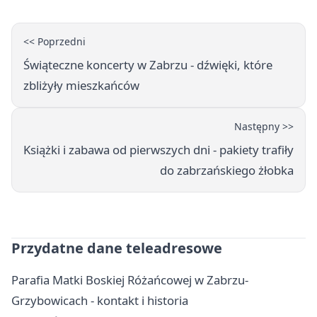
<< Poprzedni
Świąteczne koncerty w Zabrzu - dźwięki, które
zbliżyły mieszkańców
Następny >>
Książki i zabawa od pierwszych dni - pakiety trafiły
do zabrzańskiego żłobka
Przydatne dane teleadresowe
Parafia Matki Boskiej Różańcowej w Zabrzu-
Grzybowicach - kontakt i historia