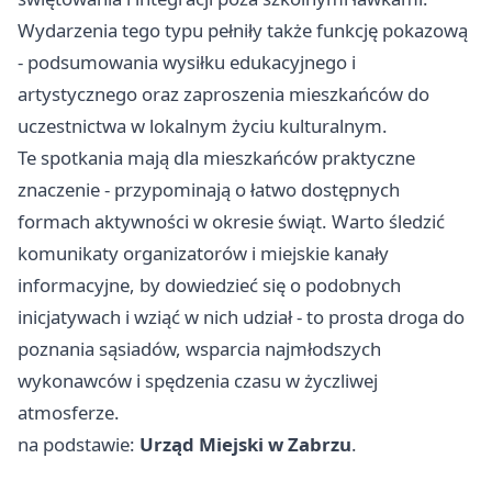
Wydarzenia tego typu pełniły także funkcję pokazową
- podsumowania wysiłku edukacyjnego i
artystycznego oraz zaproszenia mieszkańców do
uczestnictwa w lokalnym życiu kulturalnym.
Te spotkania mają dla mieszkańców praktyczne
znaczenie - przypominają o łatwo dostępnych
formach aktywności w okresie świąt. Warto śledzić
komunikaty organizatorów i miejskie kanały
informacyjne, by dowiedzieć się o podobnych
inicjatywach i wziąć w nich udział - to prosta droga do
poznania sąsiadów, wsparcia najmłodszych
wykonawców i spędzenia czasu w życzliwej
atmosferze.
na podstawie:
Urząd Miejski w Zabrzu
.