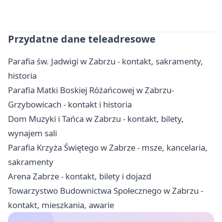
Przydatne dane teleadresowe
Parafia św. Jadwigi w Zabrzu - kontakt, sakramenty,
historia
Parafia Matki Boskiej Różańcowej w Zabrzu-
Grzybowicach - kontakt i historia
Dom Muzyki i Tańca w Zabrzu - kontakt, bilety,
wynajem sali
Parafia Krzyża Świętego w Zabrze - msze, kancelaria,
sakramenty
Arena Zabrze - kontakt, bilety i dojazd
Towarzystwo Budownictwa Społecznego w Zabrzu -
kontakt, mieszkania, awarie