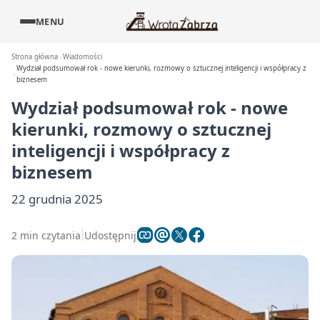
MENU
Strona główna
Wiadomości
Wydział podsumował rok - nowe kierunki, rozmowy o sztucznej inteligencji i współpracy z
biznesem
Wydział podsumował rok - nowe
kierunki, rozmowy o sztucznej
inteligencji i współpracy z
biznesem
22 grudnia 2025
2 min czytania
Udostępnij