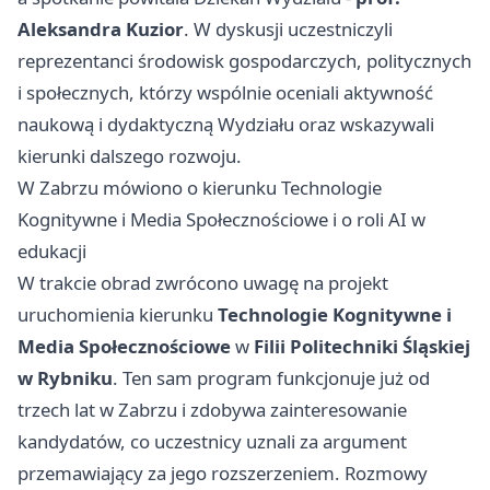
Aleksandra Kuzior
. W dyskusji uczestniczyli
reprezentanci środowisk gospodarczych, politycznych
i społecznych, którzy wspólnie oceniali aktywność
naukową i dydaktyczną Wydziału oraz wskazywali
kierunki dalszego rozwoju.
W Zabrzu mówiono o kierunku Technologie
Kognitywne i Media Społecznościowe i o roli AI w
edukacji
W trakcie obrad zwrócono uwagę na projekt
uruchomienia kierunku
Technologie Kognitywne i
Media Społecznościowe
w
Filii Politechniki Śląskiej
w Rybniku
. Ten sam program funkcjonuje już od
trzech lat w Zabrzu i zdobywa zainteresowanie
kandydatów, co uczestnicy uznali za argument
przemawiający za jego rozszerzeniem. Rozmowy