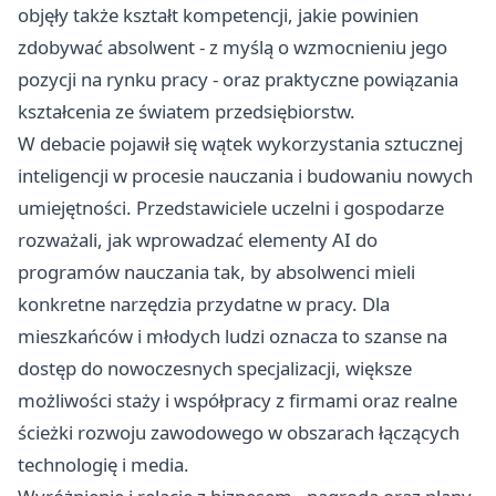
objęły także kształt kompetencji, jakie powinien
zdobywać absolwent - z myślą o wzmocnieniu jego
pozycji na rynku pracy - oraz praktyczne powiązania
kształcenia ze światem przedsiębiorstw.
W debacie pojawił się wątek wykorzystania sztucznej
inteligencji w procesie nauczania i budowaniu nowych
umiejętności. Przedstawiciele uczelni i gospodarze
rozważali, jak wprowadzać elementy AI do
programów nauczania tak, by absolwenci mieli
konkretne narzędzia przydatne w pracy. Dla
mieszkańców i młodych ludzi oznacza to szanse na
dostęp do nowoczesnych specjalizacji, większe
możliwości staży i współpracy z firmami oraz realne
ścieżki rozwoju zawodowego w obszarach łączących
technologię i media.