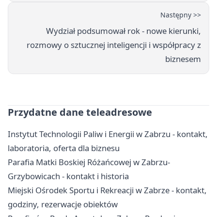
Następny >>
Wydział podsumował rok - nowe kierunki,
rozmowy o sztucznej inteligencji i współpracy z
biznesem
Przydatne dane teleadresowe
Instytut Technologii Paliw i Energii w Zabrzu - kontakt,
laboratoria, oferta dla biznesu
Parafia Matki Boskiej Różańcowej w Zabrzu-
Grzybowicach - kontakt i historia
Miejski Ośrodek Sportu i Rekreacji w Zabrze - kontakt,
godziny, rezerwacje obiektów