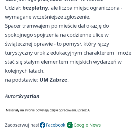
Udział:
bezpłatny
, ale liczba miejsc ograniczona -
wymagane wcześniejsze zgłoszenie.
Spacer tramwajem po mieście dał okazję do
spokojnego spojrzenia na codzienne ulice w
świątecznej oprawie - to pomysł, który łączy
turystyczny urok z edukacyjnym charakterem i może
stać się stałym elementem miejskich wydarzeń w
kolejnych latach.
na podstawie:
UM Zabrze
.
Autor:
krystian
Zaobserwuj nas!
Facebook
Google News