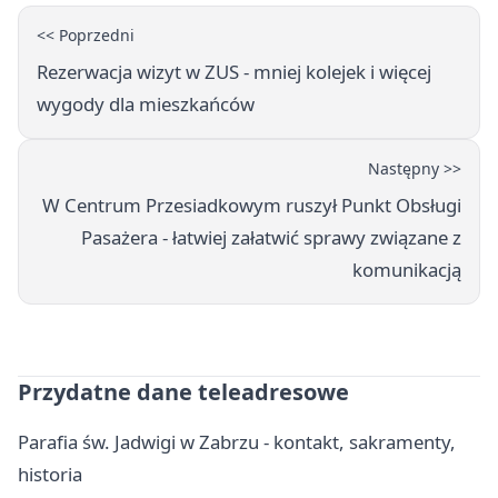
<< Poprzedni
Rezerwacja wizyt w ZUS - mniej kolejek i więcej
wygody dla mieszkańców
Następny >>
W Centrum Przesiadkowym ruszył Punkt Obsługi
Pasażera - łatwiej załatwić sprawy związane z
komunikacją
Przydatne dane teleadresowe
Parafia św. Jadwigi w Zabrzu - kontakt, sakramenty,
historia