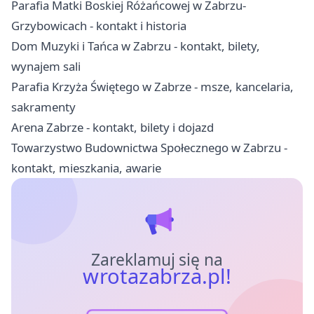
Parafia Matki Boskiej Różańcowej w Zabrzu-
Grzybowicach - kontakt i historia
Dom Muzyki i Tańca w Zabrzu - kontakt, bilety,
wynajem sali
Parafia Krzyża Świętego w Zabrze - msze, kancelaria,
sakramenty
Arena Zabrze - kontakt, bilety i dojazd
Towarzystwo Budownictwa Społecznego w Zabrzu -
kontakt, mieszkania, awarie
Zareklamuj się na
wrotazabrza.pl!