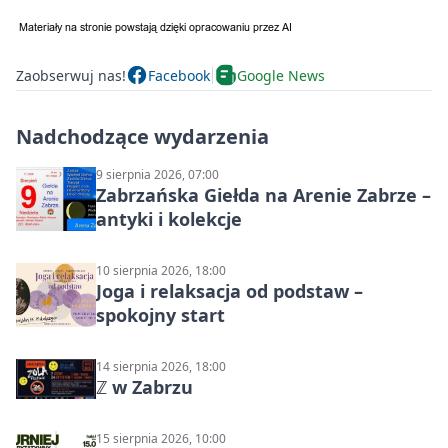
Zaobserwuj nas!
Facebook
Google News
Nadchodzące wydarzenia
9 sierpnia 2026, 07:00
Zabrzańska Giełda na Arenie Zabrze –
antyki i kolekcje
10 sierpnia 2026, 18:00
Joga i relaksacja od podstaw –
spokojny start
14 sierpnia 2026, 18:00
ℤ w Zabrzu
15 sierpnia 2026, 10:00