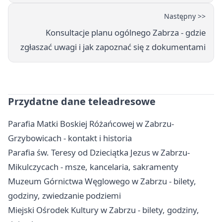
Następny >>
Konsultacje planu ogólnego Zabrza - gdzie
zgłaszać uwagi i jak zapoznać się z dokumentami
Przydatne dane teleadresowe
Parafia Matki Boskiej Różańcowej w Zabrzu-
Grzybowicach - kontakt i historia
Parafia św. Teresy od Dzieciątka Jezus w Zabrzu-
Mikulczycach - msze, kancelaria, sakramenty
Muzeum Górnictwa Węglowego w Zabrzu - bilety,
godziny, zwiedzanie podziemi
Miejski Ośrodek Kultury w Zabrzu - bilety, godziny,