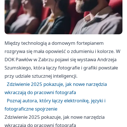
Między technologią a domowym fortepianem
rozgrywa się mała opowieść o zdumieniu i kolorze. W
DOK Pawłów w Zabrzu pojawi się wystawa Andrzeja
Szumskiego, która łączy fotografie i grafiki powstałe
przy udziale sztucznej inteligencji.
Zdziwienie 2025 pokazuje, jak nowe narzędzia
wkraczają do pracowni fotografa
Poznaj autora, który łączy elektronikę, języki i
fotograficzne spojrzenie
Zdziwienie 2025 pokazuje, jak nowe narzędzia
wkraczają do pracowni fotografa