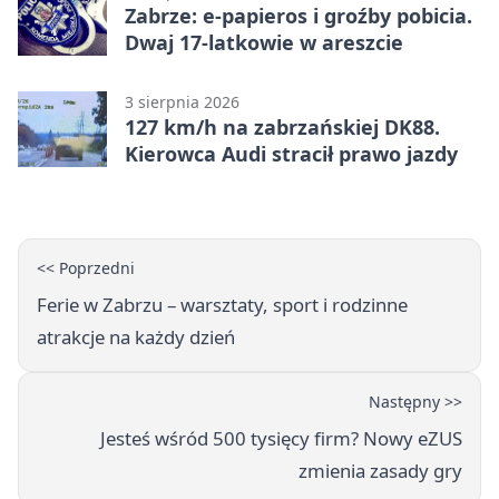
Zabrze: e-papieros i groźby pobicia.
Dwaj 17-latkowie w areszcie
3 sierpnia 2026
127 km/h na zabrzańskiej DK88.
Kierowca Audi stracił prawo jazdy
<< Poprzedni
Ferie w Zabrzu – warsztaty, sport i rodzinne
atrakcje na każdy dzień
Następny >>
Jesteś wśród 500 tysięcy firm? Nowy eZUS
zmienia zasady gry