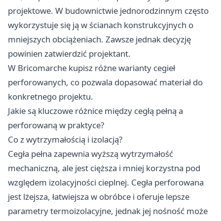
projektowe. W budownictwie jednorodzinnym często
wykorzystuje się ją w ścianach konstrukcyjnych o
mniejszych obciążeniach. Zawsze jednak decyzję
powinien zatwierdzić projektant.
W Bricomarche kupisz różne warianty cegieł
perforowanych, co pozwala dopasować materiał do
konkretnego projektu.
Jakie są kluczowe różnice między cegłą pełną a
perforowaną w praktyce?
Co z wytrzymałością i izolacją?
Cegła pełna zapewnia wyższą wytrzymałość
mechaniczną, ale jest cięższa i mniej korzystna pod
względem izolacyjności cieplnej. Cegła perforowana
jest lżejsza, łatwiejsza w obróbce i oferuje lepsze
parametry termoizolacyjne, jednak jej nośność może