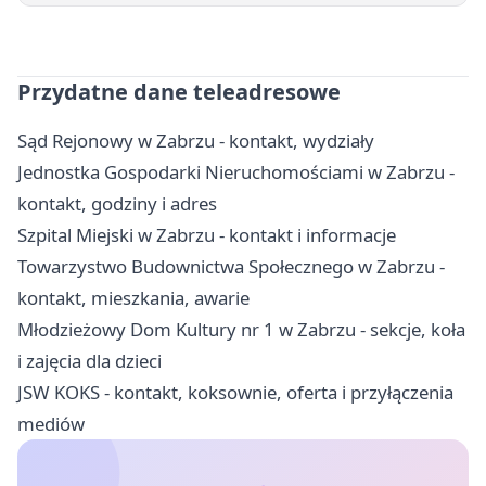
Przydatne dane teleadresowe
Sąd Rejonowy w Zabrzu - kontakt, wydziały
Jednostka Gospodarki Nieruchomościami w Zabrzu -
kontakt, godziny i adres
Szpital Miejski w Zabrzu - kontakt i informacje
Towarzystwo Budownictwa Społecznego w Zabrzu -
kontakt, mieszkania, awarie
Młodzieżowy Dom Kultury nr 1 w Zabrzu - sekcje, koła
i zajęcia dla dzieci
JSW KOKS - kontakt, koksownie, oferta i przyłączenia
mediów