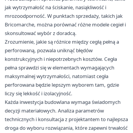
jak wytrzymałość na ściskanie, nasiąkliwość i
mrozoodporność. W punktach sprzedaży, takich jak
Bricomarche, można porównać różne modele cegieł i
skonsultować wybór z doradcą.
Zrozumienie, jakie są różnice między cegłą pełną a
perforowaną, pozwala uniknąć błędów
konstrukcyjnych i niepotrzebnych kosztów. Cegła
pełna sprawdzi się w elementach wymagających
maksymalnej wytrzymałości, natomiast cegła
perforowana będzie lepszym wyborem tam, gdzie
liczy się lekkość i izolacyjność.
Każda inwestycja budowlana wymaga świadomych
decyzji materiałowych. Analiza parametrów
technicznych i konsultacja z projektantem to najlepsza
droga do wyboru rozwiązania, które zapewni trwałość