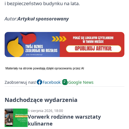
i bezpieczeństwo budynku na lata.
Autor:
Artykuł sponsorowany
Zaobserwuj nas!
Facebook
Google News
Nadchodzące wydarzenia
6 sierpnia 2026, 18:00
Vorwerk rodzinne warsztaty
kulinarne