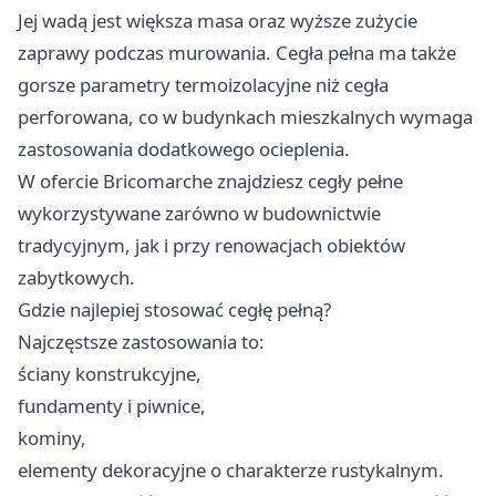
Jej wadą jest większa masa oraz wyższe zużycie
zaprawy podczas murowania. Cegła pełna ma także
gorsze parametry termoizolacyjne niż cegła
perforowana, co w budynkach mieszkalnych wymaga
zastosowania dodatkowego ocieplenia.
W ofercie Bricomarche znajdziesz
cegły
pełne
wykorzystywane zarówno w budownictwie
tradycyjnym, jak i przy renowacjach obiektów
zabytkowych.
Gdzie najlepiej stosować cegłę pełną?
Najczęstsze zastosowania to:
ściany konstrukcyjne,
fundamenty i piwnice,
kominy,
elementy dekoracyjne o charakterze rustykalnym.