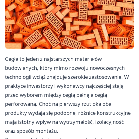
Cegła to jeden z najstarszych materiałów
budowlanych, który mimo rozwoju nowoczesnych
technologii wciąż znajduje szerokie zastosowanie. W
praktyce inwestorzy i wykonawcy najczęściej stają
przed wyborem między cegłą pełną a cegłą
perforowaną. Choć na pierwszy rzut oka oba
produkty wydają się podobne, różnice konstrukcyjne
mają istotny wpływ na wytrzymałość, izolacyjność
oraz sposób montażu.