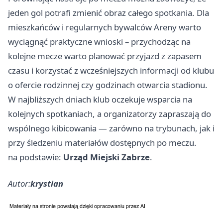
jeden gol potrafi zmienić obraz całego spotkania. Dla
mieszkańców i regularnych bywalców Areny warto
wyciągnąć praktyczne wnioski – przychodząc na
kolejne mecze warto planować przyjazd z zapasem
czasu i korzystać z wcześniejszych informacji od klubu
o ofercie rodzinnej czy godzinach otwarcia stadionu.
W najbliższych dniach klub oczekuje wsparcia na
kolejnych spotkaniach, a organizatorzy zapraszają do
wspólnego kibicowania — zarówno na trybunach, jak i
przy śledzeniu materiałów dostępnych po meczu.
na podstawie:
Urząd Miejski Zabrze
.
Autor:
krystian