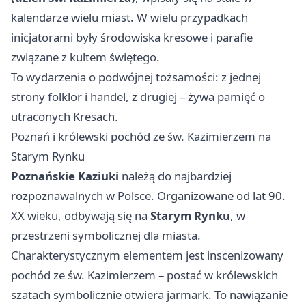
kalendarze wielu miast. W wielu przypadkach
inicjatorami były środowiska kresowe i parafie
związane z kultem świętego.
To wydarzenia o podwójnej tożsamości: z jednej
strony folklor i handel, z drugiej – żywa pamięć o
utraconych Kresach.
Poznań i królewski pochód ze św. Kazimierzem na
Starym Rynku
Poznańskie Kaziuki
należą do najbardziej
rozpoznawalnych w Polsce. Organizowane od lat 90.
XX wieku, odbywają się na
Starym Rynku
, w
przestrzeni symbolicznej dla miasta.
Charakterystycznym elementem jest inscenizowany
pochód ze św. Kazimierzem – postać w królewskich
szatach symbolicznie otwiera jarmark. To nawiązanie