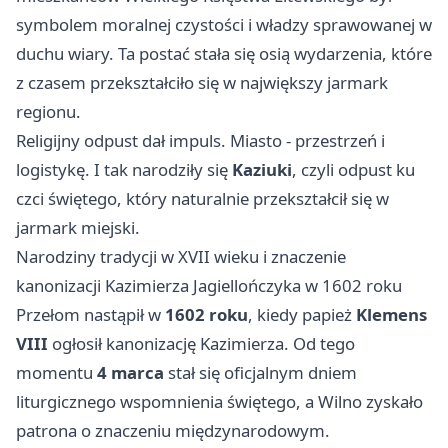
symbolem moralnej czystości i władzy sprawowanej w
duchu wiary. Ta postać stała się osią wydarzenia, które
z czasem przekształciło się w największy jarmark
regionu.
Religijny odpust dał impuls. Miasto - przestrzeń i
logistykę. I tak narodziły się
Kaziuki
, czyli odpust ku
czci świętego, który naturalnie przekształcił się w
jarmark miejski.
Narodziny tradycji w XVII wieku i znaczenie
kanonizacji Kazimierza Jagiellończyka w 1602 roku
Przełom nastąpił w
1602 roku
, kiedy papież
Klemens
VIII
ogłosił kanonizację Kazimierza. Od tego
momentu
4 marca
stał się oficjalnym dniem
liturgicznego wspomnienia świętego, a Wilno zyskało
patrona o znaczeniu międzynarodowym.