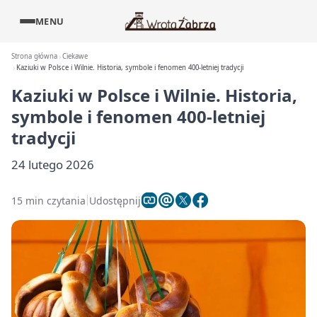
MENU
Strona główna
Ciekawe
Kaziuki w Polsce i Wilnie. Historia, symbole i fenomen 400-letniej tradycji
Kaziuki w Polsce i Wilnie. Historia,
symbole i fenomen 400-letniej
tradycji
24 lutego 2026
15 min czytania
Udostępnij