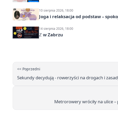
10 sierpnia 2026, 18:00
Joga i relaksacja od podstaw – spoko
14 sierpnia 2026, 18:00
ℤ w Zabrzu
<< Poprzedni
Sekundy decydują - rowerzyści na drogach i zasad
Metrorowery wróciły na ulice –