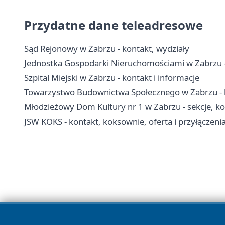
Przydatne dane teleadresowe
Sąd Rejonowy w Zabrzu - kontakt, wydziały
Jednostka Gospodarki Nieruchomościami w Zabrzu - 
Szpital Miejski w Zabrzu - kontakt i informacje
Towarzystwo Budownictwa Społecznego w Zabrzu - k
Młodzieżowy Dom Kultury nr 1 w Zabrzu - sekcje, koła 
JSW KOKS - kontakt, koksownie, oferta i przyłączen