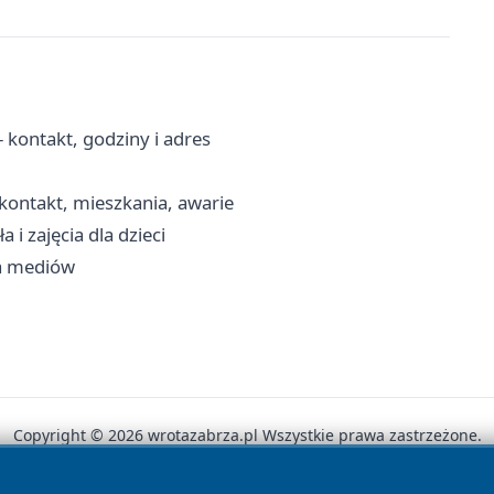
kontakt, godziny i adres
ontakt, mieszkania, awarie
i zajęcia dla dzieci
ia mediów
Copyright © 2026 wrotazabrza.pl Wszystkie prawa zastrzeżone.