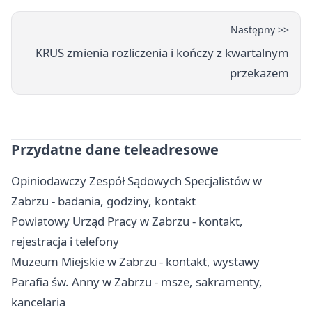
Następny >>
KRUS zmienia rozliczenia i kończy z kwartalnym
przekazem
Przydatne dane teleadresowe
Opiniodawczy Zespół Sądowych Specjalistów w
Zabrzu - badania, godziny, kontakt
Powiatowy Urząd Pracy w Zabrzu - kontakt,
rejestracja i telefony
Muzeum Miejskie w Zabrzu - kontakt, wystawy
Parafia św. Anny w Zabrzu - msze, sakramenty,
kancelaria