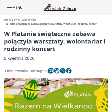
MENU
Strona główna
Wiadomości
W Platanie świąteczna zabawa połączyła warsztaty, wolontariat i rodzinny koncert
W Platanie świąteczna zabawa
połączyła warsztaty, wolontariat i
rodzinny koncert
5 kwietnia 2026
3 min czytania
Udostępnij