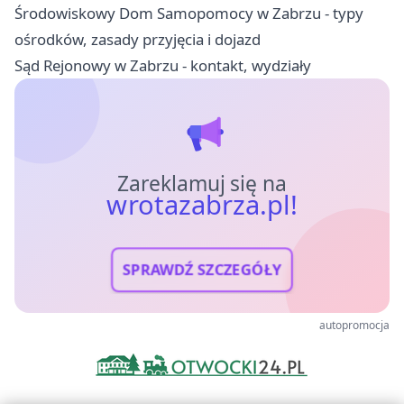
Środowiskowy Dom Samopomocy w Zabrzu - typy
ośrodków, zasady przyjęcia i dojazd
Sąd Rejonowy w Zabrzu - kontakt, wydziały
Zareklamuj się na
wrotazabrza.pl!
SPRAWDŹ SZCZEGÓŁY
autopromocja