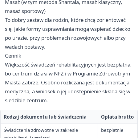
Masaż (w tym metoda Shantala, masaż klasyczny,
masaż sportowy)
To dobry zestaw dla rodzin, które chcą zorientować
się, jakie formy usprawniania mogą wspierać dziecko
po urazie, przy problemach rozwojowych albo przy
wadach postawy.
Cennik
Większość świadczeń rehabilitacyjnych jest bezpłatna,
bo centrum działa w NFZ i w Programie Zdrowotnym
Miasta Zabrze. Osobno rozliczana jest dokumentacja
medyczna, a wniosek o jej udostępnienie składa się w
siedzibie centrum.
Rodzaj dokumentu lub świadczenia
Opłata brutto
Świadczenia zdrowotne w zakresie
bezpłatnie