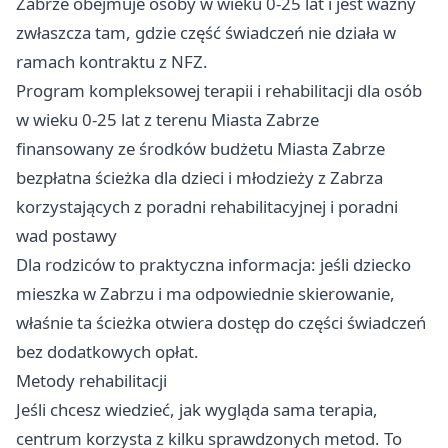
Zabrze obejmuje osoby w wieku 0-25 lat i jest ważny
zwłaszcza tam, gdzie część świadczeń nie działa w
ramach kontraktu z NFZ.
Program kompleksowej terapii i rehabilitacji dla osób
w wieku 0-25 lat z terenu Miasta Zabrze
finansowany ze środków budżetu Miasta Zabrze
bezpłatna ścieżka dla dzieci i młodzieży z Zabrza
korzystających z poradni rehabilitacyjnej i poradni
wad postawy
Dla rodziców to praktyczna informacja: jeśli dziecko
mieszka w Zabrzu i ma odpowiednie skierowanie,
właśnie ta ścieżka otwiera dostęp do części świadczeń
bez dodatkowych opłat.
Metody rehabilitacji
Jeśli chcesz wiedzieć, jak wygląda sama terapia,
centrum korzysta z kilku sprawdzonych metod. To