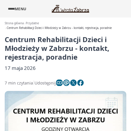
MENU
Strona główna
Przydatne
Centrum Rehabilitacji Dzieci i Młodzieży w Zabrzu - kontakt, rejestracja, poradnie
Centrum Rehabilitacji Dzieci i
Młodzieży w Zabrzu - kontakt,
rejestracja, poradnie
17 maja 2026
7 min czytania
Udostępnij