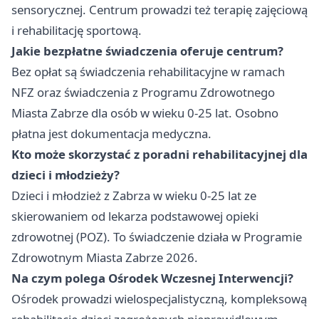
sensorycznej. Centrum prowadzi też terapię zajęciową
i rehabilitację sportową.
Jakie bezpłatne świadczenia oferuje centrum?
Bez opłat są świadczenia rehabilitacyjne w ramach
NFZ oraz świadczenia z Programu Zdrowotnego
Miasta Zabrze dla osób w wieku 0-25 lat. Osobno
płatna jest dokumentacja medyczna.
Kto może skorzystać z poradni rehabilitacyjnej dla
dzieci i młodzieży?
Dzieci i młodzież z Zabrza w wieku 0-25 lat ze
skierowaniem od lekarza podstawowej opieki
zdrowotnej (POZ). To świadczenie działa w Programie
Zdrowotnym Miasta Zabrze 2026.
Na czym polega Ośrodek Wczesnej Interwencji?
Ośrodek prowadzi wielospecjalistyczną, kompleksową