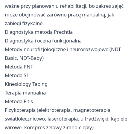
ważne przy planowaniu rehabilitacji, bo zakres zajęć
może obejmować zarówno pracę manualną, jak i
zabiegi fizykalne.
Diagnostyka metodą Prechtla
Diagnostyka i ocena funkcjonalna
Metody neurofizjologiczne i neurorozwojowe (NDT-
Basic, NDT-Baby)
Metoda PNF
Metoda SI
Kinesiology Taping
Terapia manualna
Metoda Fitis
Fizykoterapia (elektroterapia, magnetoterapia,
światłolecznictwo, laseroterapia, ultradźwięki, kąpiele
wirowe, kompres żelowy zimno-ciepły)