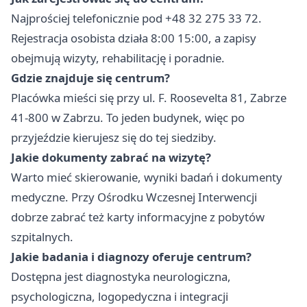
Najprościej telefonicznie pod +48 32 275 33 72.
Rejestracja osobista działa 8:00 15:00, a zapisy
obejmują wizyty, rehabilitację i poradnie.
Gdzie znajduje się centrum?
Placówka mieści się przy ul. F. Roosevelta 81, Zabrze
41-800 w Zabrzu. To jeden budynek, więc po
przyjeździe kierujesz się do tej siedziby.
Jakie dokumenty zabrać na wizytę?
Warto mieć skierowanie, wyniki badań i dokumenty
medyczne. Przy Ośrodku Wczesnej Interwencji
dobrze zabrać też karty informacyjne z pobytów
szpitalnych.
Jakie badania i diagnozy oferuje centrum?
Dostępna jest diagnostyka neurologiczna,
psychologiczna, logopedyczna i integracji