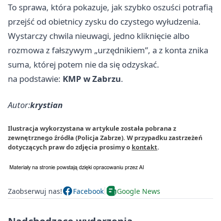
To sprawa, która pokazuje, jak szybko oszuści potrafią
przejść od obietnicy zysku do czystego wyłudzenia.
Wystarczy chwila nieuwagi, jedno kliknięcie albo
rozmowa z fałszywym „urzędnikiem”, a z konta znika
suma, której potem nie da się odzyskać.
na podstawie:
KMP w Zabrzu
.
Autor:
krystian
Ilustracja wykorzystana w artykule została pobrana z
zewnętrznego źródła (Policja Zabrze). W przypadku zastrzeżeń
dotyczących praw do zdjęcia prosimy o
kontakt
.
Zaobserwuj nas!
Facebook
Google News