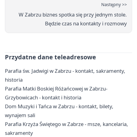
Następny >>
W Zabrzu biznes spotka się przy jednym stole.
Będzie czas na kontakty i rozmowy
Przydatne dane teleadresowe
Parafia św. Jadwigi w Zabrzu - kontakt, sakramenty,
historia
Parafia Matki Boskiej Różańcowej w Zabrzu-
Grzybowicach - kontakt i historia
Dom Muzyki i Tańca w Zabrzu - kontakt, bilety,
wynajem sali
Parafia Krzyża Świętego w Zabrze - msze, kancelaria,
sakramenty