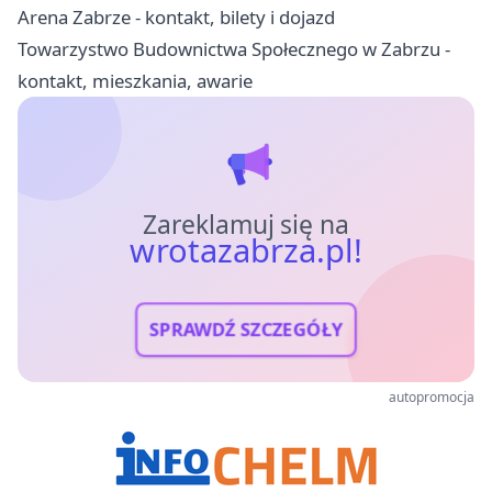
Arena Zabrze - kontakt, bilety i dojazd
Towarzystwo Budownictwa Społecznego w Zabrzu -
kontakt, mieszkania, awarie
Zareklamuj się na
wrotazabrza.pl!
SPRAWDŹ SZCZEGÓŁY
autopromocja