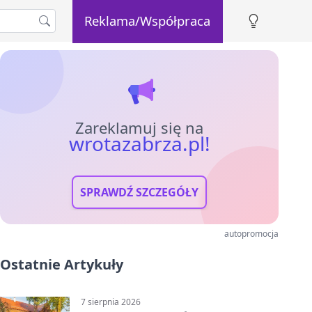
Reklama/Współpraca
Zareklamuj się na
wrotazabrza.pl!
SPRAWDŹ SZCZEGÓŁY
autopromocja
Ostatnie Artykuły
7 sierpnia 2026