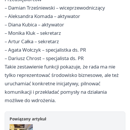
– Damian Trześniewski – wiceprzewodniczący
– Aleksandra Komada – aktywator
– Diana Kubica – aktywator
– Monika Kluk – sekretarz
– Artur Całka – sekretarz
– Agata Wołczyk – specjalistka ds. PR
– Dariusz Chrost – specjalista ds. PR
Takie zestawienie funkcji pokazuje, że rada ma nie
tylko reprezentować środowisko biznesowe, ale też
uruchamiać konkretne inicjatywy, pilnować
komunikacji i przekładać pomysły na działania
możliwe do wdrożenia.
Powiązany artykuł