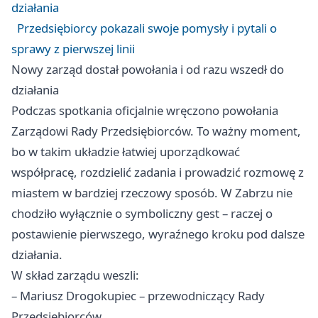
działania
Przedsiębiorcy pokazali swoje pomysły i pytali o
sprawy z pierwszej linii
Nowy zarząd dostał powołania i od razu wszedł do
działania
Podczas spotkania oficjalnie wręczono powołania
Zarządowi Rady Przedsiębiorców. To ważny moment,
bo w takim układzie łatwiej uporządkować
współpracę, rozdzielić zadania i prowadzić rozmowę z
miastem w bardziej rzeczowy sposób. W Zabrzu nie
chodziło wyłącznie o symboliczny gest – raczej o
postawienie pierwszego, wyraźnego kroku pod dalsze
działania.
W skład zarządu weszli:
– Mariusz Drogokupiec – przewodniczący Rady
Przedsiębiorców