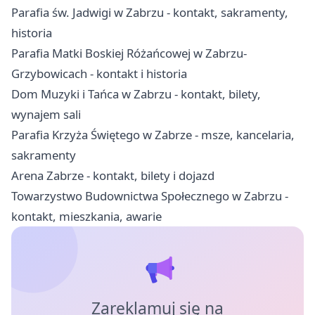
Parafia św. Jadwigi w Zabrzu - kontakt, sakramenty,
historia
Parafia Matki Boskiej Różańcowej w Zabrzu-
Grzybowicach - kontakt i historia
Dom Muzyki i Tańca w Zabrzu - kontakt, bilety,
wynajem sali
Parafia Krzyża Świętego w Zabrze - msze, kancelaria,
sakramenty
Arena Zabrze - kontakt, bilety i dojazd
Towarzystwo Budownictwa Społecznego w Zabrzu -
kontakt, mieszkania, awarie
Zareklamuj się na