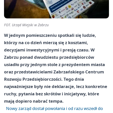
FOT. Urząd Miejski w Zabrzu
W jednym pomieszczeniu spotkali się ludzie,
którzy na co dzień mierzą się z kosztami,
decyzjami inwestycyjnymi i presją czasu. W
Zabrzu ponad dwudziestu przedsiębiorców
usiadło przy jednym stole z prezydentem miasta
oraz przedstawicielami Zabrzańskiego Centrum
Rozwoju Przedsiębiorczości. Tego dnia
najważniejsze były nie deklaracje, lecz konkretne
ruchy, pytania bez skrótów i inicjatywy, które
mają dopiero nabrać tempa.
Nowy zarząd dostał powołania i od razu wszedł do