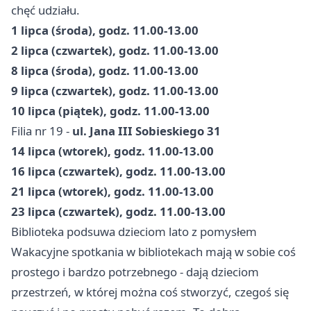
chęć udziału.
1 lipca (środa), godz. 11.00-13.00
2 lipca (czwartek), godz. 11.00-13.00
8 lipca (środa), godz. 11.00-13.00
9 lipca (czwartek), godz. 11.00-13.00
10 lipca (piątek), godz. 11.00-13.00
Filia nr 19 -
ul. Jana III Sobieskiego 31
14 lipca (wtorek), godz. 11.00-13.00
16 lipca (czwartek), godz. 11.00-13.00
21 lipca (wtorek), godz. 11.00-13.00
23 lipca (czwartek), godz. 11.00-13.00
Biblioteka podsuwa dzieciom lato z pomysłem
Wakacyjne spotkania w bibliotekach mają w sobie coś
prostego i bardzo potrzebnego - dają dzieciom
przestrzeń, w której można coś stworzyć, czegoś się