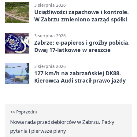
3 sierpnia 2026
Uciążliwości zapachowe i kontrole.
W Zabrzu zmieniono zarząd spółki
3 sierpnia 2026
Zabrze: e-papieros i groźby pobicia.
Dwaj 17-latkowie w areszcie
3 sierpnia 2026
127 km/h na zabrzańskiej DK88.
Kierowca Audi stracił prawo jazdy
<< Poprzedni
Nowa rada przedsiębiorców w Zabrzu. Padły
pytania i pierwsze plany