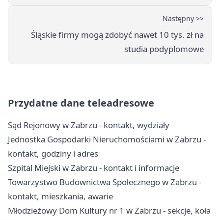
Następny >>
Śląskie firmy mogą zdobyć nawet 10 tys. zł na
studia podyplomowe
Przydatne dane teleadresowe
Sąd Rejonowy w Zabrzu - kontakt, wydziały
Jednostka Gospodarki Nieruchomościami w Zabrzu -
kontakt, godziny i adres
Szpital Miejski w Zabrzu - kontakt i informacje
Towarzystwo Budownictwa Społecznego w Zabrzu -
kontakt, mieszkania, awarie
Młodzieżowy Dom Kultury nr 1 w Zabrzu - sekcje, koła