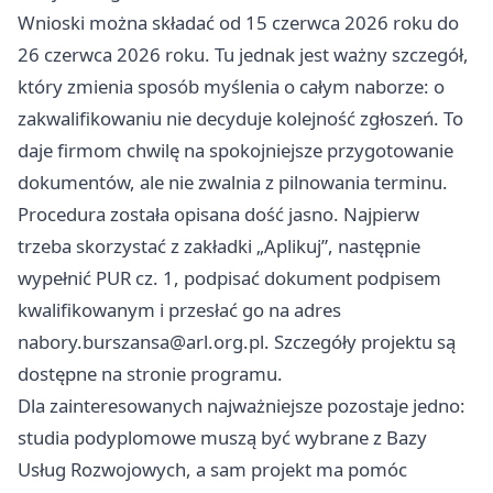
Wnioski można składać od 15 czerwca 2026 roku do
26 czerwca 2026 roku. Tu jednak jest ważny szczegół,
który zmienia sposób myślenia o całym naborze: o
zakwalifikowaniu nie decyduje kolejność zgłoszeń. To
daje firmom chwilę na spokojniejsze przygotowanie
dokumentów, ale nie zwalnia z pilnowania terminu.
Procedura została opisana dość jasno. Najpierw
trzeba skorzystać z zakładki „Aplikuj”, następnie
wypełnić PUR cz. 1, podpisać dokument podpisem
kwalifikowanym i przesłać go na adres
nabory.burszansa@arl.org.pl
. Szczegóły projektu są
dostępne na stronie programu.
Dla zainteresowanych najważniejsze pozostaje jedno:
studia podyplomowe muszą być wybrane z Bazy
Usług Rozwojowych, a sam projekt ma pomóc