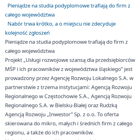
Pieniądze na studia podyplomowe trafiają do firm z
całego województwa
Nabór trwa krótko, a o miejscu nie zdecyduje
kolejność zgłoszeń
Pieniądze na studia podyplomowe trafiają do firm z
całego województwa
Projekt „Usługi rozwojowe szansą dla przedsiębiorców
MŚP i ich pracowników z województwa śląskiego” jest
prowadzony przez Agencję Rozwoju Lokalnego S.A. w
partnerstwie z trzema instytucjami: Agencją Rozwoju
Regionalnego w
Częstochowie
S.A., Agencją Rozwoju
Regionalnego S.A. w
Bielsku-Białej
oraz Rudzką
Agencją Rozwoju „Inwestor” Sp. z o.o. To oferta
skierowana do mikro, małych i średnich firm z całego
regionu, a także do ich pracowników.