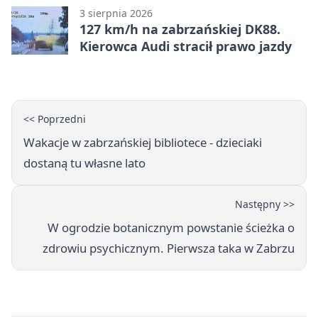
3 sierpnia 2026
127 km/h na zabrzańskiej DK88.
Kierowca Audi stracił prawo jazdy
<< Poprzedni
Wakacje w zabrzańskiej bibliotece - dzieciaki
dostaną tu własne lato
Następny >>
W ogrodzie botanicznym powstanie ścieżka o
zdrowiu psychicznym. Pierwsza taka w Zabrzu