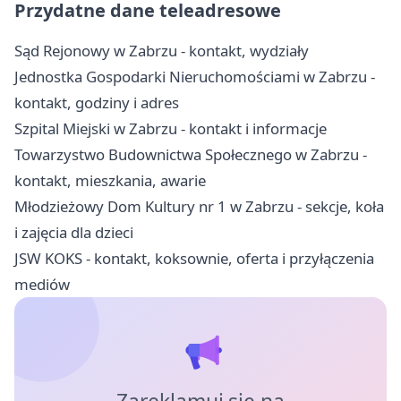
Przydatne dane teleadresowe
Sąd Rejonowy w Zabrzu - kontakt, wydziały
Jednostka Gospodarki Nieruchomościami w Zabrzu -
kontakt, godziny i adres
Szpital Miejski w Zabrzu - kontakt i informacje
Towarzystwo Budownictwa Społecznego w Zabrzu -
kontakt, mieszkania, awarie
Młodzieżowy Dom Kultury nr 1 w Zabrzu - sekcje, koła
i zajęcia dla dzieci
JSW KOKS - kontakt, koksownie, oferta i przyłączenia
mediów