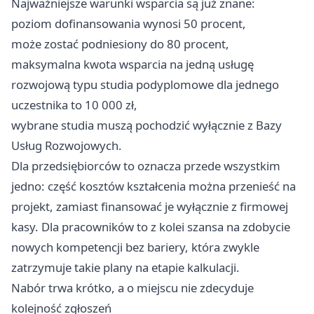
Najważniejsze warunki wsparcia są już znane:
poziom dofinansowania wynosi 50 procent,
może zostać podniesiony do 80 procent,
maksymalna kwota wsparcia na jedną usługę
rozwojową typu studia podyplomowe dla jednego
uczestnika to 10 000 zł,
wybrane studia muszą pochodzić wyłącznie z Bazy
Usług Rozwojowych.
Dla przedsiębiorców to oznacza przede wszystkim
jedno: część kosztów kształcenia można przenieść na
projekt, zamiast finansować je wyłącznie z firmowej
kasy. Dla pracowników to z kolei szansa na zdobycie
nowych kompetencji bez bariery, która zwykle
zatrzymuje takie plany na etapie kalkulacji.
Nabór trwa krótko, a o miejscu nie zdecyduje
kolejność zgłoszeń