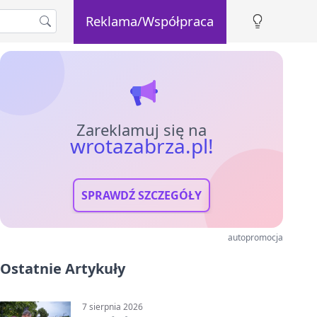
Reklama/Współpraca
Zareklamuj się na
wrotazabrza.pl!
SPRAWDŹ SZCZEGÓŁY
autopromocja
Ostatnie Artykuły
7 sierpnia 2026