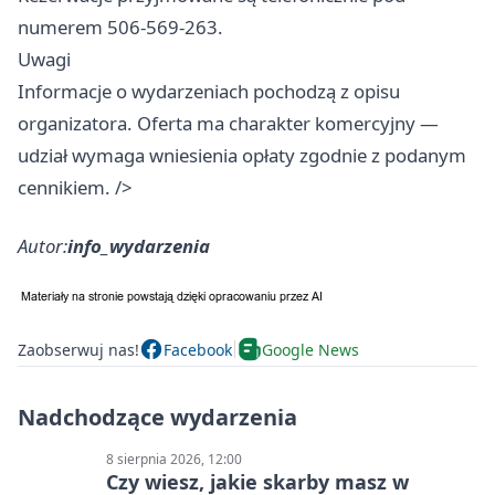
numerem 506-569-263.
Uwagi
Informacje o wydarzeniach pochodzą z opisu
organizatora. Oferta ma charakter komercyjny —
udział wymaga wniesienia opłaty zgodnie z podanym
cennikiem. />
Autor:
info_wydarzenia
Zaobserwuj nas!
Facebook
Google News
Nadchodzące wydarzenia
8 sierpnia 2026, 12:00
Czy wiesz, jakie skarby masz w