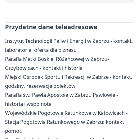
Przydatne dane teleadresowe
Instytut Technologii Paliw i Energii w Zabrzu - kontakt,
laboratoria, oferta dla biznesu
Parafia Matki Boskiej Różańcowej w Zabrzu-
Grzybowicach - kontakt i historia
Miejski Ośrodek Sportu i Rekreacji w Zabrze - kontakt,
godziny, rezerwacje obiektów
Parafia św. Pawła Apostoła w Zabrzu Pawłowie -
historia i wspólnota
Wojewódzkie Pogotowie Ratunkowe w Katowicach -
Stacja Pogotowia Ratunkowego w Zabrzu: kontakt i
pomoc