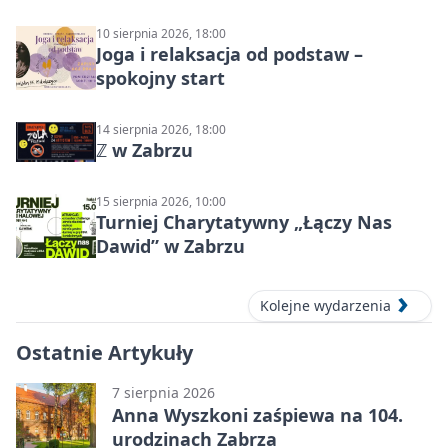
10 sierpnia 2026, 18:00
Joga i relaksacja od podstaw –
spokojny start
14 sierpnia 2026, 18:00
ℤ w Zabrzu
15 sierpnia 2026, 10:00
Turniej Charytatywny „Łączy Nas
Dawid” w Zabrzu
Kolejne wydarzenia
Ostatnie Artykuły
7 sierpnia 2026
Anna Wyszkoni zaśpiewa na 104.
urodzinach Zabrza