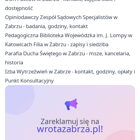
dostępność
Opiniodawczy Zespół Sądowych Specjalistów w
Zabrzu - badania, godziny, kontakt
Pedagogiczna Biblioteka Wojewódzka im. J. Lompy w
Katowicach Filia w Zabrzu - zapisy i siedziba
Parafia Ducha Świętego w Zabrzu - msze, kancelaria,
historia
Izba Wytrzeźwień w Zabrze - kontakt, godziny, opłaty i
Punkt Konsultacyjny
Zareklamuj się na
wrotazabrza.pl!