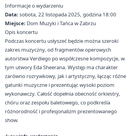
Informacje o wydarzeniu
Data:
sobota, 22 listopada 2025, godzina 18:00
Miejsce:
Dom Muzyki i Tańca w Zabrzu
Opis koncertu
Podczas koncertu usłyszeć będzie można szeroki
zakres muzyczny, od fragmentów operowych
autorstwa Verdiego po współczesne kompozycje, w
tym utwory Eda Sheerana. Występ ma charakter
zarówno rozrywkowy, jak i artystyczny, łącząc różne
gatunki muzyczne i prezentując wysoki poziom
wykonawczy. Całość dopełnia obecność orkiestry,
chóru oraz zespołu baletowego, co podkreśla
różnorodność i profesjonalizm prezentowanego
show.