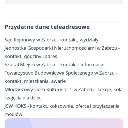
Przydatne dane teleadresowe
Sąd Rejonowy w Zabrzu - kontakt, wydziały
Jednostka Gospodarki Nieruchomościami w Zabrzu -
kontakt, godziny i adres
Szpital Miejski w Zabrzu - kontakt i informacje
Towarzystwo Budownictwa Społecznego w Zabrzu -
kontakt, mieszkania, awarie
Młodzieżowy Dom Kultury nr 1 w Zabrzu - sekcje, koła
i zajęcia dla dzieci
JSW KOKS - kontakt, koksownie, oferta i przyłączenia
mediów