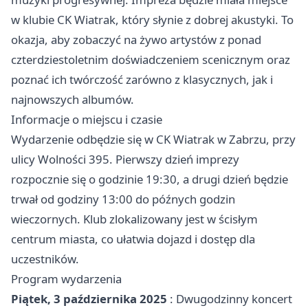
w klubie CK Wiatrak, który słynie z dobrej akustyki. To
okazja, aby zobaczyć na żywo artystów z ponad
czterdziestoletnim doświadczeniem scenicznym oraz
poznać ich twórczość zarówno z klasycznych, jak i
najnowszych albumów.
Informacje o miejscu i czasie
Wydarzenie odbędzie się w CK Wiatrak w Zabrzu, przy
ulicy Wolności 395. Pierwszy dzień imprezy
rozpocznie się o godzinie 19:30, a drugi dzień będzie
trwał od godziny 13:00 do późnych godzin
wieczornych. Klub zlokalizowany jest w ścisłym
centrum miasta, co ułatwia dojazd i dostęp dla
uczestników.
Program wydarzenia
Piątek, 3 października 2025
: Dwugodzinny koncert