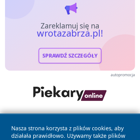
Zareklamuj się na
wrotazabrza.pl!
SPRAWDŹ SZCZEGÓŁY
autopromocja
Nasza strona korzysta z plików cookies, aby
działała prawidłowo. Używamy także plików