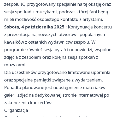
zespołu IQ przygotowany specjalnie na tę okazję oraz
sesja spotkań z muzykami, podczas której fani będą
mieli możliwość osobistego kontaktu z artystami.
Sobota, 4 października 2025
: Kontynuacja koncertu
z prezentacją najnowszych utworów i popularnych
kawałków z ostatnich wydawnictw zespołu. W
programie również sesja pytań i odpowiedzi, wspólne
zdjęcia z zespołem oraz kolejna sesja spotkań z
muzykami.
Dla uczestników przygotowano limitowane upominki
oraz specjalne pamiątki związane z wydarzeniem.
Ponadto planowane jest udostępnienie materiałów i
galerii zdjęć na dedykowanej stronie internetowej po
zakończeniu koncertów.
Organizacja