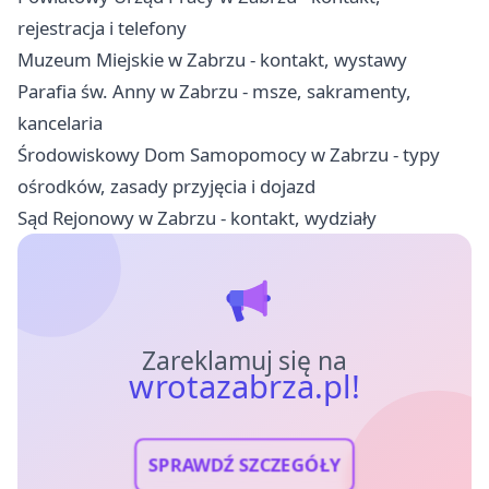
rejestracja i telefony
Muzeum Miejskie w Zabrzu - kontakt, wystawy
Parafia św. Anny w Zabrzu - msze, sakramenty,
kancelaria
Środowiskowy Dom Samopomocy w Zabrzu - typy
ośrodków, zasady przyjęcia i dojazd
Sąd Rejonowy w Zabrzu - kontakt, wydziały
Zareklamuj się na
wrotazabrza.pl!
SPRAWDŹ SZCZEGÓŁY