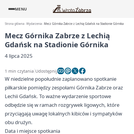
MENU
Strona główna
Wydarzenia
Mecz Górnika Zabrze z Lechią Gdańsk na Stadionie Górnika
Mecz Górnika Zabrze z Lechią
Gdańsk na Stadionie Górnika
4 lipca 2025
1 min czytania
Udostępnij
W niedzielne popołudnie zaplanowano spotkanie
piłkarskie pomiędzy zespołami Górnika Zabrze oraz
Lechii Gdańsk. To ważne wydarzenie sportowe
odbędzie się w ramach rozgrywek ligowych, które
przyciągają uwagę lokalnych kibiców i sympatyków
obu drużyn.
Data i miejsce spotkania