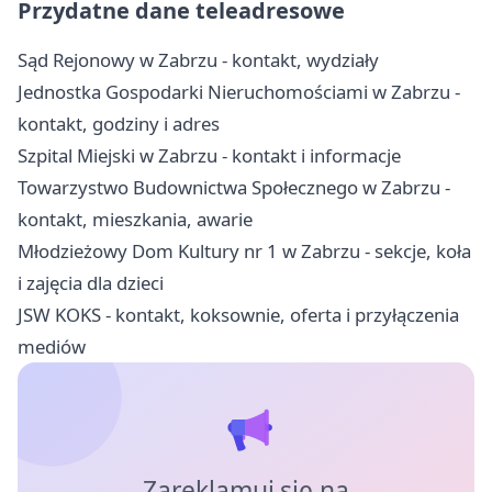
Przydatne dane teleadresowe
Sąd Rejonowy w Zabrzu - kontakt, wydziały
Jednostka Gospodarki Nieruchomościami w Zabrzu -
kontakt, godziny i adres
Szpital Miejski w Zabrzu - kontakt i informacje
Towarzystwo Budownictwa Społecznego w Zabrzu -
kontakt, mieszkania, awarie
Młodzieżowy Dom Kultury nr 1 w Zabrzu - sekcje, koła
i zajęcia dla dzieci
JSW KOKS - kontakt, koksownie, oferta i przyłączenia
mediów
Zareklamuj się na