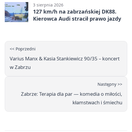
3 sierpnia 2026
127 km/h na zabrzańskiej DK88.
Kierowca Audi stracił prawo jazdy
<< Poprzedni
Varius Manx & Kasia Stankiewicz 90/35 – koncert
w Zabrzu
Następny >>
Zabrze: Terapia dla par — komedia o miłości,
kłamstwach i śmiechu