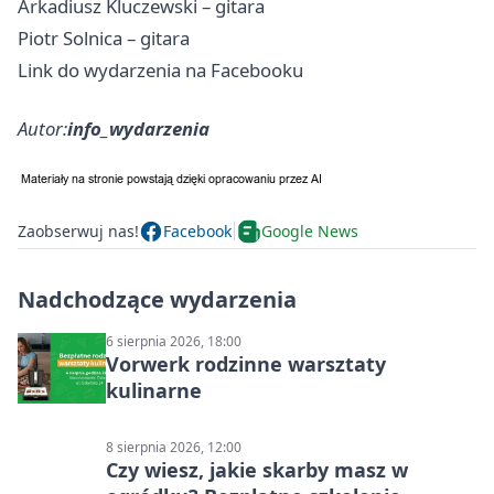
Arkadiusz Kluczewski – gitara
Piotr Solnica – gitara
Link do wydarzenia na Facebooku
Autor:
info_wydarzenia
Zaobserwuj nas!
Facebook
Google News
Nadchodzące wydarzenia
6 sierpnia 2026, 18:00
Vorwerk rodzinne warsztaty
kulinarne
8 sierpnia 2026, 12:00
Czy wiesz, jakie skarby masz w