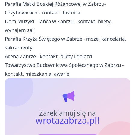
Parafia Matki Boskiej Różańcowej w Zabrzu-
Grzybowicach - kontakt i historia
Dom Muzyki i Tańca w Zabrzu - kontakt, bilety,
wynajem sali
Parafia Krzyża Świętego w Zabrze - msze, kancelaria,
sakramenty
Arena Zabrze - kontakt, bilety i dojazd
Towarzystwo Budownictwa Społecznego w Zabrzu -
kontakt, mieszkania, awarie
Zareklamuj się na
wrotazabrza.pl!