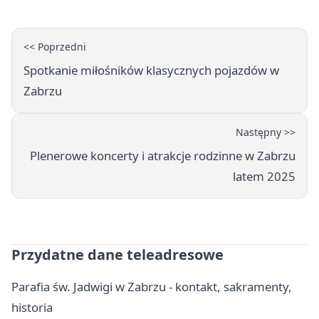
<< Poprzedni
Spotkanie miłośników klasycznych pojazdów w
Zabrzu
Następny >>
Plenerowe koncerty i atrakcje rodzinne w Zabrzu
latem 2025
Przydatne dane teleadresowe
Parafia św. Jadwigi w Zabrzu - kontakt, sakramenty,
historia