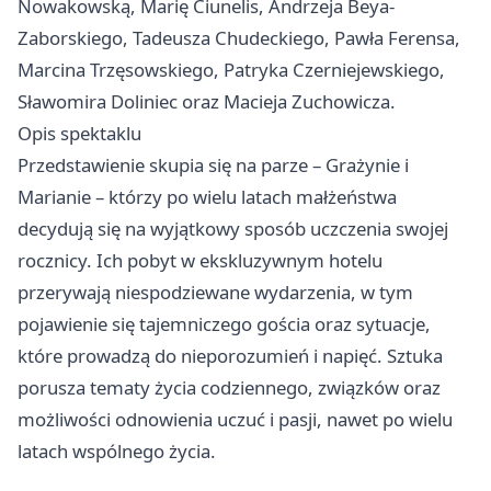
Nowakowską, Marię Ciunelis, Andrzeja Beya-
Zaborskiego, Tadeusza Chudeckiego, Pawła Ferensa,
Marcina Trzęsowskiego, Patryka Czerniejewskiego,
Sławomira Doliniec oraz Macieja Zuchowicza.
Opis spektaklu
Przedstawienie skupia się na parze – Grażynie i
Marianie – którzy po wielu latach małżeństwa
decydują się na wyjątkowy sposób uczczenia swojej
rocznicy. Ich pobyt w ekskluzywnym hotelu
przerywają niespodziewane wydarzenia, w tym
pojawienie się tajemniczego gościa oraz sytuacje,
które prowadzą do nieporozumień i napięć. Sztuka
porusza tematy życia codziennego, związków oraz
możliwości odnowienia uczuć i pasji, nawet po wielu
latach wspólnego życia.