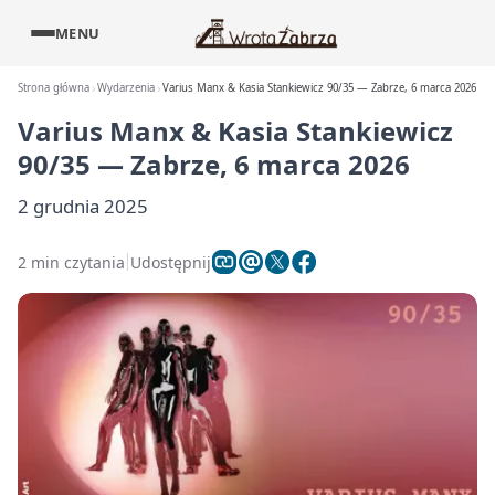
MENU
Strona główna
Wydarzenia
Varius Manx & Kasia Stankiewicz 90/35 — Zabrze, 6 marca 2026
Varius Manx & Kasia Stankiewicz
90/35 — Zabrze, 6 marca 2026
2 grudnia 2025
2 min czytania
Udostępnij