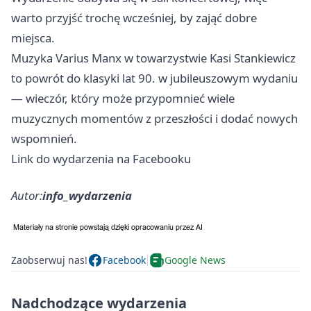
warto przyjść trochę wcześniej, by zająć dobre
miejsca.
Muzyka Varius Manx w towarzystwie Kasi Stankiewicz
to powrót do klasyki lat 90. w jubileuszowym wydaniu
— wieczór, który może przypomnieć wiele
muzycznych momentów z przeszłości i dodać nowych
wspomnień.
Link do wydarzenia na Facebooku
Autor:
info_wydarzenia
Zaobserwuj nas!
Facebook
Google News
Nadchodzące wydarzenia