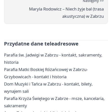
Następny >>
Maryla Rodowicz – Niech żyje bal (trasa
akustyczna) w Zabrzu
Przydatne dane teleadresowe
Parafia św. Jadwigi w Zabrzu - kontakt, sakramenty,
historia
Parafia Matki Boskiej Różańcowej w Zabrzu-
Grzybowicach - kontakt i historia
Dom Muzyki i Tańca w Zabrzu - kontakt, bilety,
wynajem sali
Parafia Krzyża Świętego w Zabrze - msze, kancelaria,
sakramenty