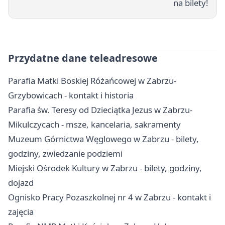
na bilety!
Przydatne dane teleadresowe
Parafia Matki Boskiej Różańcowej w Zabrzu-
Grzybowicach - kontakt i historia
Parafia św. Teresy od Dzieciątka Jezus w Zabrzu-
Mikulczycach - msze, kancelaria, sakramenty
Muzeum Górnictwa Węglowego w Zabrzu - bilety,
godziny, zwiedzanie podziemi
Miejski Ośrodek Kultury w Zabrzu - bilety, godziny,
dojazd
Ognisko Pracy Pozaszkolnej nr 4 w Zabrzu - kontakt i
zajęcia