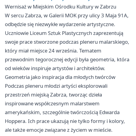
Wernisaż w Miejskim Ośrodku Kultury w Zabrzu
W sercu Zabrza, w Galerii MOK przy ulicy 3 Maja 91A,
odbędzie się niezwykłe wydarzenie artystyczne.
Uczniowie Liceum Sztuk Plastycznych zaprezentują
swoje prace stworzone podczas pleneru malarskiego,
który miał miejsce 24 września. Tematem
przewodnim tegorocznej edycji była geometria, która
od wieków inspiruje artystów i architektów.
Geometria jako inspiracja dla młodych twórców
Podczas pleneru młodzi artyści eksplorowali
przestrzeń miejską Zabrza, tworząc dzieła
inspirowane współczesnym malarstwem
amerykańskim, szczególnie twórczością Edwarda
Hoppera. Ich prace ukazują nie tylko formy i kolory,
ale także emocje związane z życiem w mieście.