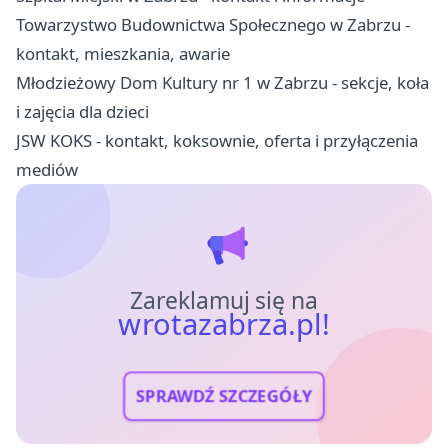
Towarzystwo Budownictwa Społecznego w Zabrzu -
kontakt, mieszkania, awarie
Młodzieżowy Dom Kultury nr 1 w Zabrzu - sekcje, koła
i zajęcia dla dzieci
JSW KOKS - kontakt, koksownie, oferta i przyłączenia
mediów
Zareklamuj się na
wrotazabrza.pl!
SPRAWDŹ SZCZEGÓŁY