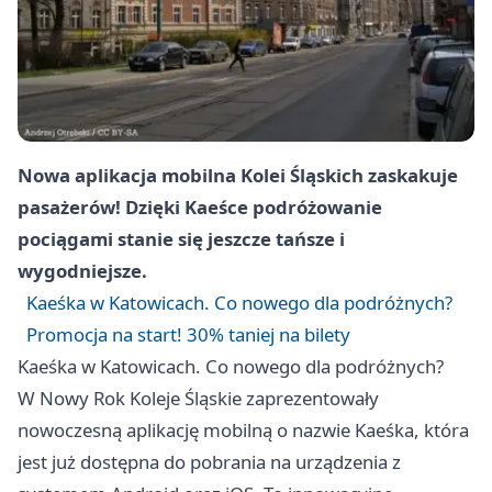
Nowa aplikacja mobilna Kolei Śląskich zaskakuje
pasażerów! Dzięki Kaeśce podróżowanie
pociągami stanie się jeszcze tańsze i
wygodniejsze.
Kaeśka w Katowicach. Co nowego dla podróżnych?
Promocja na start! 30% taniej na bilety
Kaeśka w Katowicach. Co nowego dla podróżnych?
W Nowy Rok Koleje Śląskie zaprezentowały
nowoczesną aplikację mobilną o nazwie Kaeśka, która
jest już dostępna do pobrania na urządzenia z