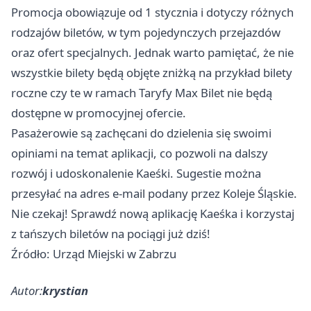
Promocja obowiązuje od 1 stycznia i dotyczy różnych
rodzajów biletów, w tym pojedynczych przejazdów
oraz ofert specjalnych. Jednak warto pamiętać, że nie
wszystkie bilety będą objęte zniżką na przykład bilety
roczne czy te w ramach Taryfy Max Bilet nie będą
dostępne w promocyjnej ofercie.
Pasażerowie są zachęcani do dzielenia się swoimi
opiniami na temat aplikacji, co pozwoli na dalszy
rozwój i udoskonalenie Kaeśki. Sugestie można
przesyłać na adres e-mail podany przez Koleje Śląskie.
Nie czekaj! Sprawdź nową aplikację Kaeśka i korzystaj
z tańszych biletów na pociągi już dziś!
Źródło: Urząd Miejski w Zabrzu
Autor:
krystian