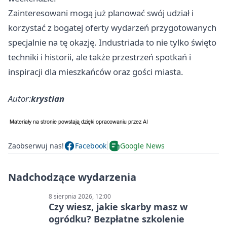
Zainteresowani mogą już planować swój udział i
korzystać z bogatej oferty wydarzeń przygotowanych
specjalnie na tę okazję. Industriada to nie tylko święto
techniki i historii, ale także przestrzeń spotkań i
inspiracji dla mieszkańców oraz gości miasta.
Autor:
krystian
Zaobserwuj nas!
Facebook
Google News
Nadchodzące wydarzenia
8 sierpnia 2026, 12:00
Czy wiesz, jakie skarby masz w
ogródku? Bezpłatne szkolenie