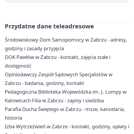
Przydatne dane teleadresowe
Środowiskowy Dom Samopomocy w Zabrzu - adresy,
godziny i zasady przyjęcia
DOK Pawłów w Zabrzu - kontakt, zajęcia stałe i
dostępność
Opiniodawczy Zespół Sądowych Specjalistów w
Zabrzu - badania, godziny, kontakt
Pedagogiczna Biblioteka Wojewódzka im. J. Lompy w
Katowicach Filia w Zabrzu - zapisy i siedziba
Parafia Ducha Świętego w Zabrzu - msze, kancelaria,
historia
Izba Wytrzeźwień w Zabrze - kontakt, godziny, opłaty i