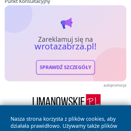
Punkt Konsultacyjny
Zareklamuj się na
wrotazabrza.pl!
SPRAWDŹ SZCZEGÓŁY
autopromocja
Nasza strona korzysta z plików cookies, aby
działała prawidłowo. Używamy także plików