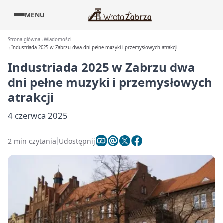
MENU
Strona główna
Wiadomości
Industriada 2025 w Zabrzu dwa dni pełne muzyki i przemysłowych atrakcji
Industriada 2025 w Zabrzu dwa
dni pełne muzyki i przemysłowych
atrakcji
4 czerwca 2025
2 min czytania
Udostępnij