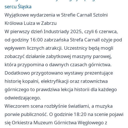
sercu Śląska
Wyjątkowe wydarzenia w Strefie Carnall Sztolni
Królowa Luiza w Zabrzu
W pierwszy dzień Industriady 2025, czyli 6 czerwca,
od godziny 16:00 zabrzańska Strefa Carnall ożyje pod
wpływem licznych atrakcji. Uczestnicy będą mogli
zobaczyć działanie zabytkowej maszyny parowej,
która przypomina o dawnych czasach górnictwa.
Dodatkowo przygotowano wystawy prezentujące
historię kopalni, elektryfikacji oraz ratownictwa
górniczego to prawdziwa lekcja historii dla każdego
odwiedzającego.
Wieczorem scena rozbłyśnie światłami, a muzyka
porwie publiczność. O godzinie 18:20 na scenie pojawi
się Orkiestra Muzeum Górnictwa Węglowego z