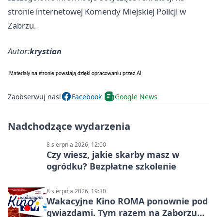
stronie internetowej Komendy Miejskiej Policji w
Zabrzu.
Autor:
krystian
Zaobserwuj nas!
Facebook
Google News
Nadchodzące wydarzenia
8 sierpnia 2026, 12:00
Czy wiesz, jakie skarby masz w
ogródku? Bezpłatne szkolenie
8 sierpnia 2026, 19:30
Wakacyjne Kino ROMA ponownie pod
gwiazdami. Tym razem na Zaborzu