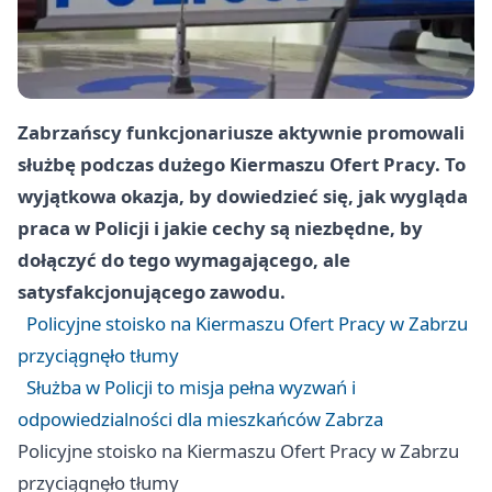
Zabrzańscy funkcjonariusze aktywnie promowali
służbę podczas dużego Kiermaszu Ofert Pracy. To
wyjątkowa okazja, by dowiedzieć się, jak wygląda
praca w Policji i jakie cechy są niezbędne, by
dołączyć do tego wymagającego, ale
satysfakcjonującego zawodu.
Policyjne stoisko na Kiermaszu Ofert Pracy w Zabrzu
przyciągnęło tłumy
Służba w Policji to misja pełna wyzwań i
odpowiedzialności dla mieszkańców Zabrza
Policyjne stoisko na Kiermaszu Ofert Pracy w Zabrzu
przyciągnęło tłumy