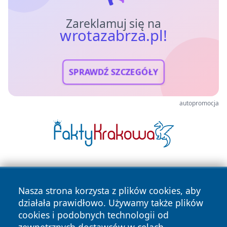
Zareklamuj się na
wrotazabrza.pl!
SPRAWDŹ SZCZEGÓŁY
autopromocja
Nasza strona korzysta z plików cookies, aby
działała prawidłowo. Używamy także plików
cookies i podobnych technologii od