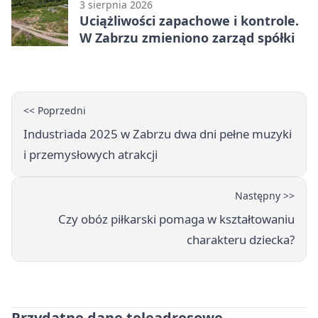
3 sierpnia 2026
Uciążliwości zapachowe i kontrole.
W Zabrzu zmieniono zarząd spółki
<< Poprzedni
Industriada 2025 w Zabrzu dwa dni pełne muzyki
i przemysłowych atrakcji
Następny >>
Czy obóz piłkarski pomaga w kształtowaniu
charakteru dziecka?
Przydatne dane teleadresowe