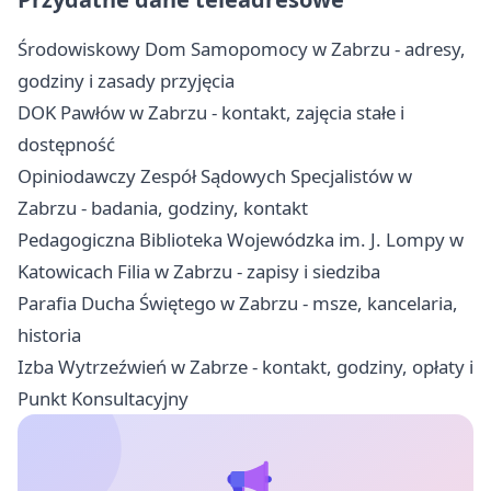
Środowiskowy Dom Samopomocy w Zabrzu - adresy,
godziny i zasady przyjęcia
DOK Pawłów w Zabrzu - kontakt, zajęcia stałe i
dostępność
Opiniodawczy Zespół Sądowych Specjalistów w
Zabrzu - badania, godziny, kontakt
Pedagogiczna Biblioteka Wojewódzka im. J. Lompy w
Katowicach Filia w Zabrzu - zapisy i siedziba
Parafia Ducha Świętego w Zabrzu - msze, kancelaria,
historia
Izba Wytrzeźwień w Zabrze - kontakt, godziny, opłaty i
Punkt Konsultacyjny