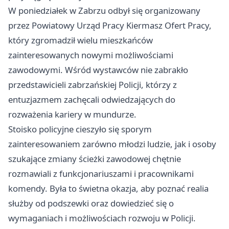
W poniedziałek w Zabrzu odbył się organizowany
przez Powiatowy Urząd Pracy Kiermasz Ofert Pracy,
który zgromadził wielu mieszkańców
zainteresowanych nowymi możliwościami
zawodowymi. Wśród wystawców nie zabrakło
przedstawicieli zabrzańskiej Policji, którzy z
entuzjazmem zachęcali odwiedzających do
rozważenia kariery w mundurze.
Stoisko policyjne cieszyło się sporym
zainteresowaniem zarówno młodzi ludzie, jak i osoby
szukające zmiany ścieżki zawodowej chętnie
rozmawiali z funkcjonariuszami i pracownikami
komendy. Była to świetna okazja, aby poznać realia
służby od podszewki oraz dowiedzieć się o
wymaganiach i możliwościach rozwoju w Policji.