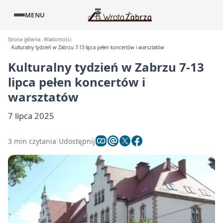
MENU
Strona główna
Wiadomości
Kulturalny tydzień w Zabrzu 7-13 lipca pełen koncertów i warsztatów
Kulturalny tydzień w Zabrzu 7-13
lipca pełen koncertów i
warsztatów
7 lipca 2025
3 min czytania
Udostępnij