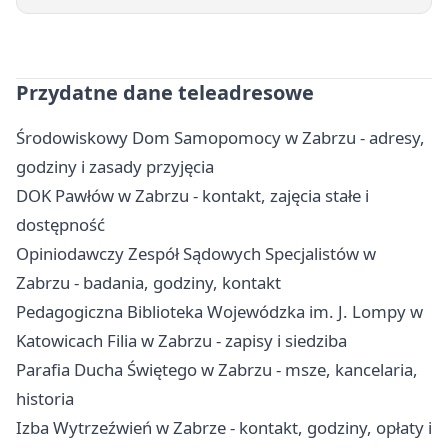
Przydatne dane teleadresowe
Środowiskowy Dom Samopomocy w Zabrzu - adresy,
godziny i zasady przyjęcia
DOK Pawłów w Zabrzu - kontakt, zajęcia stałe i
dostępność
Opiniodawczy Zespół Sądowych Specjalistów w
Zabrzu - badania, godziny, kontakt
Pedagogiczna Biblioteka Wojewódzka im. J. Lompy w
Katowicach Filia w Zabrzu - zapisy i siedziba
Parafia Ducha Świętego w Zabrzu - msze, kancelaria,
historia
Izba Wytrzeźwień w Zabrze - kontakt, godziny, opłaty i