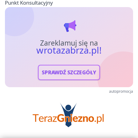
Punkt Konsultacyjny
Zareklamuj się na
wrotazabrza.pl!
SPRAWDŹ SZCZEGÓŁY
autopromocja