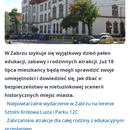
W Zabrzu szykuje się wyjątkowy dzień pełen
edukacji, zabawy i rodzinnych atrakcji. Już 18
lipca mieszkańcy będą mogli sprawdzić swoje
umiejętności i dowiedzieć się, jak dbać o
bezpieczeństwo w nietuzinkowej scenerii
historycznych miejsc miasta.
Niepowtarzalne wydarzenie w Zabrzu na terenie
Sztolni Królowa Luiza i Parku 12C
Zabrzańskie atrakcje dla całej rodziny z edukacyjnym
przesłaniem