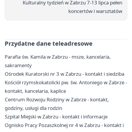
Kulturalny tydzień w Zabrzu 7-13 lipca pełen
koncertów i warsztatów
Przydatne dane teleadresowe
Parafia św. Kamila w Zabrzu - msze, kancelaria,
sakramenty
Ośrodek Kuratorski nr 3 w Zabrzu - kontakt i siedziba
Kościół rzymskokatolicki pw. św. Antoniego w Zabrze -
kontakt, kancelaria, kaplice
Centrum Rozwoju Rodziny w Zabrze - kontakt,
godziny, usługi dla rodzin
Szpital Miejski w Zabrzu - kontakt i informacje
Ognisko Pracy Pozaszkolnej nr 4 w Zabrzu - kontakt i