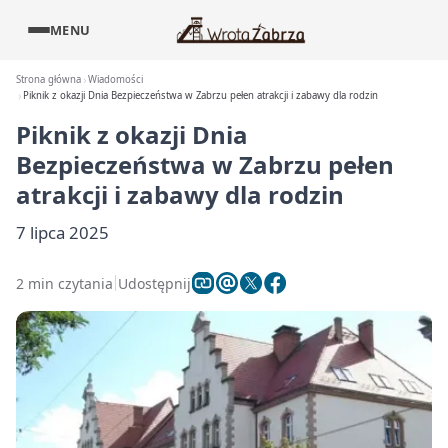
MENU
Strona główna
Wiadomości
Piknik z okazji Dnia Bezpieczeństwa w Zabrzu pełen atrakcji i zabawy dla rodzin
Piknik z okazji Dnia
Bezpieczeństwa w Zabrzu pełen
atrakcji i zabawy dla rodzin
7 lipca 2025
2 min czytania
Udostępnij