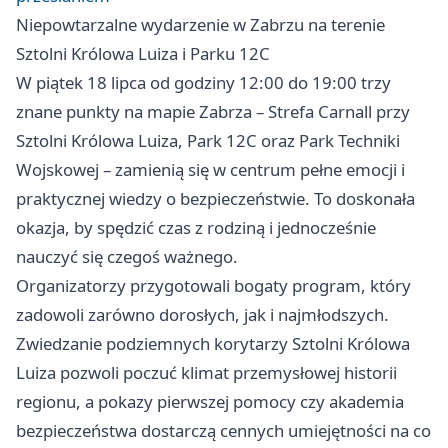
Niepowtarzalne wydarzenie w Zabrzu na terenie
Sztolni Królowa Luiza i Parku 12C
W piątek 18 lipca od godziny 12:00 do 19:00 trzy
znane punkty na mapie Zabrza – Strefa Carnall przy
Sztolni Królowa Luiza, Park 12C oraz Park Techniki
Wojskowej – zamienią się w centrum pełne emocji i
praktycznej wiedzy o bezpieczeństwie. To doskonała
okazja, by spędzić czas z rodziną i jednocześnie
nauczyć się czegoś ważnego.
Organizatorzy przygotowali bogaty program, który
zadowoli zarówno dorosłych, jak i najmłodszych.
Zwiedzanie podziemnych korytarzy Sztolni Królowa
Luiza pozwoli poczuć klimat przemysłowej historii
regionu, a pokazy pierwszej pomocy czy akademia
bezpieczeństwa dostarczą cennych umiejętności na co