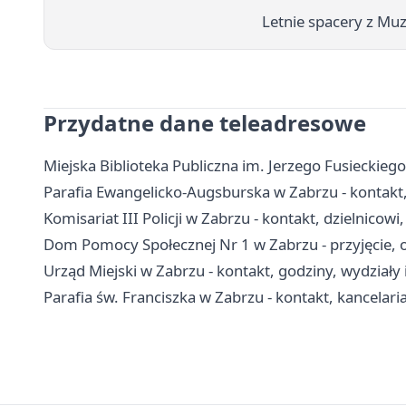
Letnie spacery z Muz
Przydatne dane teleadresowe
Miejska Biblioteka Publiczna im. Jerzego Fusieckiego 
Parafia Ewangelicko-Augsburska w Zabrzu - kontakt
Komisariat III Policji w Zabrzu - kontakt, dzielnicowi
Dom Pomocy Społecznej Nr 1 w Zabrzu - przyjęcie, o
Urząd Miejski w Zabrzu - kontakt, godziny, wydziały 
Parafia św. Franciszka w Zabrzu - kontakt, kancelar