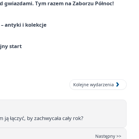
 gwiazdami. Tym razem na Zaborzu Północ!
 antyki i kolekcje
jny start
Kolejne wydarzenia
 ją łączyć, by zachwycała cały rok?
Następny >>