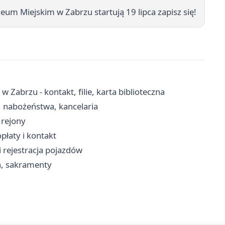
eum Miejskim w Zabrzu startują 19 lipca zapisz się!
w Zabrzu - kontakt, filie, karta biblioteczna
, nabożeństwa, kancelaria
, rejony
płaty i kontakt
i rejestracja pojazdów
ia, sakramenty