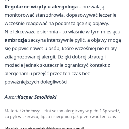
Regularne wizyty u alergologa
– pozwalają
monitorować stan zdrowia, dopasowywać leczenie i
wcześnie reagować na pogarszające się objawy.
Nie lekceważcie sierpnia – to właśnie w tym miesiącu
ambrozja
zaczyna intensywnie pylić, a objawy mogą
się pojawić nawet u osób, które wcześniej nie miały
zdiagnozowanej alergii. Dzięki dobrej strategii
możecie jednak skutecznie ograniczyć kontakt z
alergenami i przejść przez ten czas bez
poważniejszych dolegliwości.
Autor:
Kacper Smoliński
Materiał źródłowy:
Letni sezon alergiczny w pełni? Sprawdź,
co pyli w czerwcu, lipcu i sierpniu i jak przetrwać ten czas