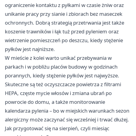
ograniczenie kontaktu z pyłkami w czasie żniw oraz
unikanie pracy przy sianie i zbiorach bez maseczek
ochronnych. Dobrą strategią przetrwania jest także
koszenie trawników i łąk tuż przed pyleniem oraz
wietrzenie pomieszczeń po deszczu, kiedy stężenie
pyłków jest najniższe.
W mieście z kolei warto unikać przebywania w
parkach i w pobliżu placów budowy w godzinach
porannych, kiedy stężenie pyłków jest najwyższe.
Skuteczne są też oczyszczacze powietrza z filtrami
HEPA, częste mycie włosów i zmiana ubrań po
powrocie do domu, a także monitorowanie
kalendarza pylenia – bo w miejskich warunkach sezon
alergiczny może zaczynać się wcześniej i trwać dłużej.
Jak przygotować się na sierpień, czyli miesiąc