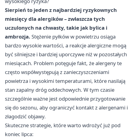
wysokiego ryzyka?
Sierpień to jeden z najbardziej ryzykownych
miesięcy dla alergików – zwłaszcza tych
uczulonych na chwasty, takie jak bylica i
ambrozja.
Stężenie pyłków w powietrzu osiąga
bardzo wysokie wartości, a reakcje alergiczne mogą
być silniejsze i bardziej uporczywe niż w pozostałych
miesiącach. Problem potęguje fakt, że alergeny te
często współwystępują z zanieczyszczeniami
powietrza i wysokimi temperaturami, które nasilają
stan zapalny dróg oddechowych. W tym czasie
szczególnie ważne jest odpowiednie przygotowanie
się do sezonu, aby ograniczyć kontakt z alergenami i
złagodzić objawy.
Skuteczne strategie, które warto wdrożyć już pod
koniec lipca: