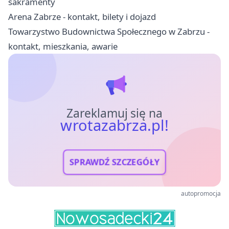
sakramenty
Arena Zabrze - kontakt, bilety i dojazd
Towarzystwo Budownictwa Społecznego w Zabrzu -
kontakt, mieszkania, awarie
Zareklamuj się na
wrotazabrza.pl!
SPRAWDŹ SZCZEGÓŁY
autopromocja