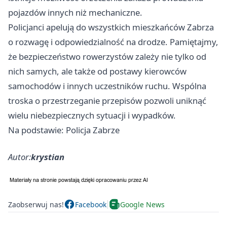
pojazdów innych niż mechaniczne.
Policjanci apelują do wszystkich mieszkańców Zabrza
o rozwagę i odpowiedzialność na drodze. Pamiętajmy,
że bezpieczeństwo rowerzystów zależy nie tylko od
nich samych, ale także od postawy kierowców
samochodów i innych uczestników ruchu. Wspólna
troska o przestrzeganie przepisów pozwoli uniknąć
wielu niebezpiecznych sytuacji i wypadków.
Na podstawie: Policja Zabrze
Autor:
krystian
Zaobserwuj nas!
Facebook
Google News