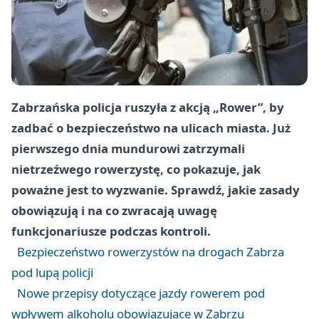
Zabrzańska policja ruszyła z akcją „Rower”, by
zadbać o bezpieczeństwo na ulicach miasta. Już
pierwszego dnia mundurowi zatrzymali
nietrzeźwego rowerzystę, co pokazuje, jak
poważne jest to wyzwanie. Sprawdź, jakie zasady
obowiązują i na co zwracają uwagę
funkcjonariusze podczas kontroli.
Bezpieczeństwo rowerzystów na drogach Zabrza
pod lupą policji
Nowe przepisy dotyczące jazdy rowerem pod
wpływem alkoholu obowiązujące w Zabrzu