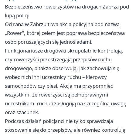
Bezpieczeństwo rowerzystów na drogach Zabrza pod
lupą policji
Od rana w Zabrzu trwa akcja policyjna pod nazwą
„Rower”, której celem jest poprawa bezpieczeństwa
osób poruszających się jednośladami.
Funkcjonariusze drogówki skrupulatnie kontrolują,
czy rowerzyści przestrzegają przepisów ruchu
drogowego, a także obserwują, jak zachowują się
wobec nich inni uczestnicy ruchu – kierowcy
samochodów czy piesi. Akcja ma przypomnieć
wszystkim, że rowerzyści są pełnoprawnymi
uczestnikami ruchu i zasługują na szczególną uwagę
oraz szacunek.
Podczas działań policjanci nie tylko sprawdzają
stosowanie się do przepisów, ale również kontrolują