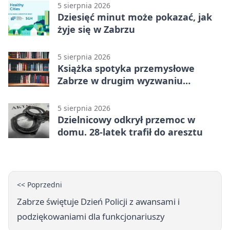
5 sierpnia 2026
Dziesięć minut może pokazać, jak
żyje się w Zabrzu
5 sierpnia 2026
Książka spotyka przemysłowe
Zabrze w drugim wyzwaniu
czytelniczym
5 sierpnia 2026
Dzielnicowy odkrył przemoc w
domu. 28-latek trafił do aresztu
<< Poprzedni
Zabrze świętuje Dzień Policji z awansami i
podziękowaniami dla funkcjonariuszy