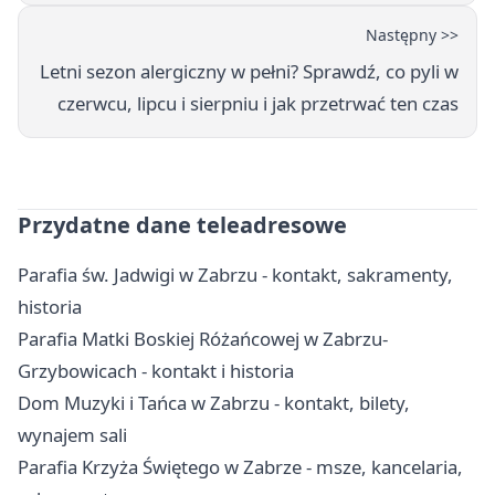
Następny >>
Letni sezon alergiczny w pełni? Sprawdź, co pyli w
czerwcu, lipcu i sierpniu i jak przetrwać ten czas
Przydatne dane teleadresowe
Parafia św. Jadwigi w Zabrzu - kontakt, sakramenty,
historia
Parafia Matki Boskiej Różańcowej w Zabrzu-
Grzybowicach - kontakt i historia
Dom Muzyki i Tańca w Zabrzu - kontakt, bilety,
wynajem sali
Parafia Krzyża Świętego w Zabrze - msze, kancelaria,