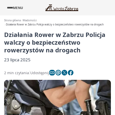
MENU
Strona główna
Wiadomości
Działania Rower w Zabrzu Policja walczy o bezpieczeństwo rowerzystów na drogach
Działania Rower w Zabrzu Policja
walczy o bezpieczeństwo
rowerzystów na drogach
23 lipca 2025
2 min czytania
Udostępnij