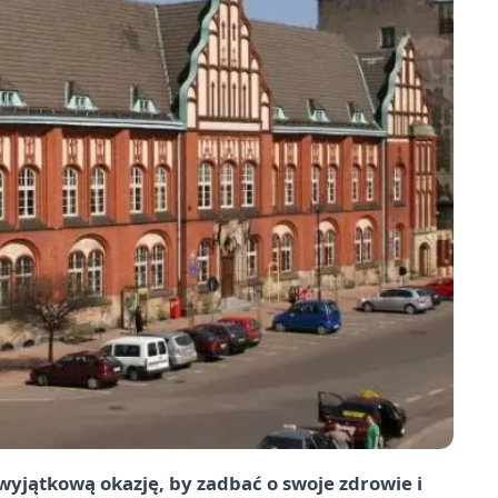
wyjątkową okazję, by zadbać o swoje zdrowie i