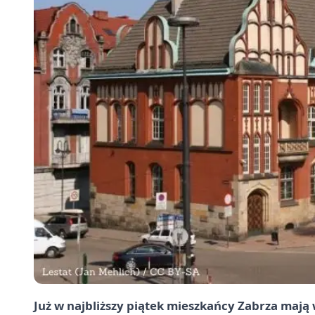
Już w najbliższy piątek mieszkańcy Zabrza mają 