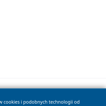
ów cookies i podobnych technologii od
s