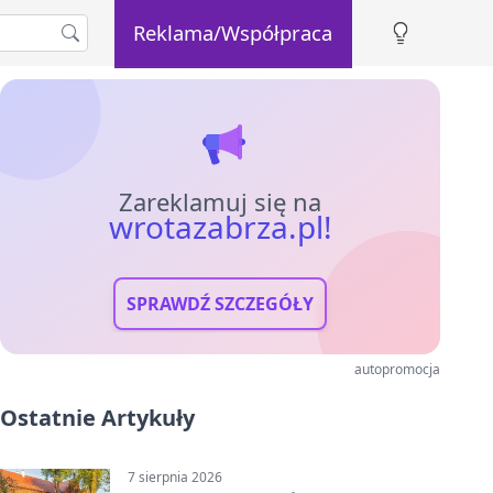
Reklama/Współpraca
Zareklamuj się na
wrotazabrza.pl!
SPRAWDŹ SZCZEGÓŁY
autopromocja
Ostatnie Artykuły
7 sierpnia 2026