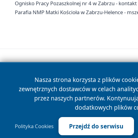
Ognisko Pracy Pozaszkolnej nr 4 w Zabrzu - kontakt i
Parafia NMP Matki Kościoła w Zabrzu-Helence - msz
Nasza strona korzysta z plików cooki
zewnętrznych dostawców w celach anality
przez naszych partnerów. Kontynuując
dodatkowych plików c
Przejdź do serwisu
Polityka Cookies