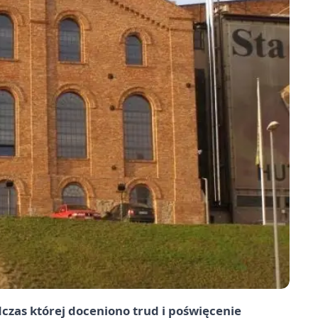
czas której doceniono trud i poświęcenie