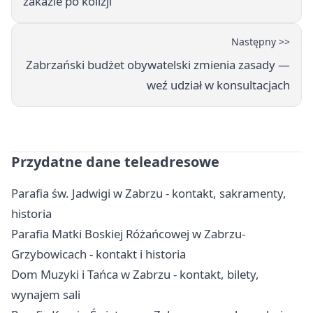
zakazie po kolizji
Następny >>
Zabrzański budżet obywatelski zmienia zasady —
weź udział w konsultacjach
Przydatne dane teleadresowe
Parafia św. Jadwigi w Zabrzu - kontakt, sakramenty,
historia
Parafia Matki Boskiej Różańcowej w Zabrzu-
Grzybowicach - kontakt i historia
Dom Muzyki i Tańca w Zabrzu - kontakt, bilety,
wynajem sali