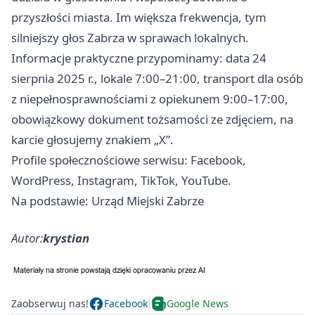
przyszłości miasta. Im większa frekwencja, tym
silniejszy głos Zabrza w sprawach lokalnych.
Informacje praktyczne przypominamy: data 24
sierpnia 2025 r., lokale 7:00–21:00, transport dla osób
z niepełnosprawnościami z opiekunem 9:00–17:00,
obowiązkowy dokument tożsamości ze zdjęciem, na
karcie głosujemy znakiem „X”.
Profile społecznościowe serwisu: Facebook,
WordPress, Instagram, TikTok, YouTube.
Na podstawie: Urząd Miejski Zabrze
Autor:
krystian
Zaobserwuj nas!
Facebook
Google News