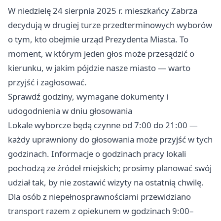
W niedzielę 24 sierpnia 2025 r. mieszkańcy Zabrza
decydują w drugiej turze przedterminowych wyborów
o tym, kto obejmie urząd Prezydenta Miasta. To
moment, w którym jeden głos może przesądzić o
kierunku, w jakim pójdzie nasze miasto — warto
przyjść i zagłosować.
Sprawdź godziny, wymagane dokumenty i
udogodnienia w dniu głosowania
Lokale wyborcze będą czynne od 7:00 do 21:00 —
każdy uprawniony do głosowania może przyjść w tych
godzinach. Informacje o godzinach pracy lokali
pochodzą ze źródeł miejskich; prosimy planować swój
udział tak, by nie zostawić wizyty na ostatnią chwilę.
Dla osób z niepełnosprawnościami przewidziano
transport razem z opiekunem w godzinach 9:00–