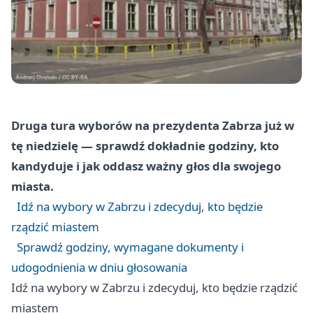
Druga tura wyborów na prezydenta Zabrza już w
tę niedzielę — sprawdź dokładnie godziny, kto
kandyduje i jak oddasz ważny głos dla swojego
miasta.
Idź na wybory w Zabrzu i zdecyduj, kto będzie
rządzić miastem
Sprawdź godziny, wymagane dokumenty i
udogodnienia w dniu głosowania
Idź na wybory w Zabrzu i zdecyduj, kto będzie rządzić
miastem