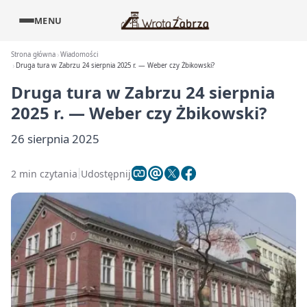
MENU
Strona główna
Wiadomości
Druga tura w Zabrzu 24 sierpnia 2025 r. — Weber czy Żbikowski?
Druga tura w Zabrzu 24 sierpnia
2025 r. — Weber czy Żbikowski?
26 sierpnia 2025
2 min czytania
Udostępnij